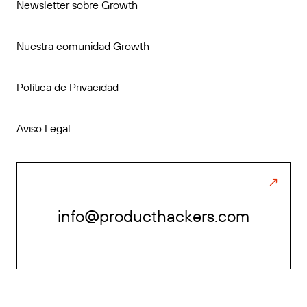
Newsletter sobre Growth
Nuestra comunidad Growth
Política de Privacidad
Aviso Legal
info@producthackers.com