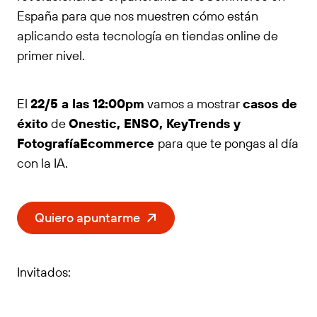
España para que nos muestren cómo están
aplicando esta tecnología en tiendas online de
primer nivel.
El
22/5 a las 12:00pm
vamos a mostrar
casos de
éxito
de
Onestic, ENSO, KeyTrends y
FotografíaEcommerce
para que te pongas al día
con la IA.
Quiero apuntarme
Invitados: