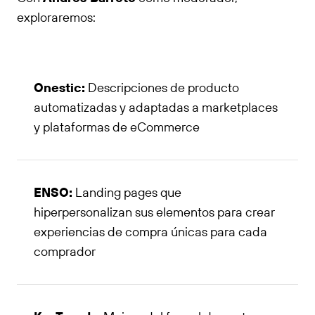
exploraremos:
Onestic:
Descripciones de producto
automatizadas y adaptadas a marketplaces
y plataformas de eCommerce
ENSO:
Landing pages que
hiperpersonalizan sus elementos para crear
experiencias de compra únicas para cada
comprador