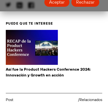
Aceptar
Rechazar
PUEDE QUE TE INTERESE
Así fue la Product Hackers Conference 2024:
Innovación y Growth en acción
Post
/Relacionados