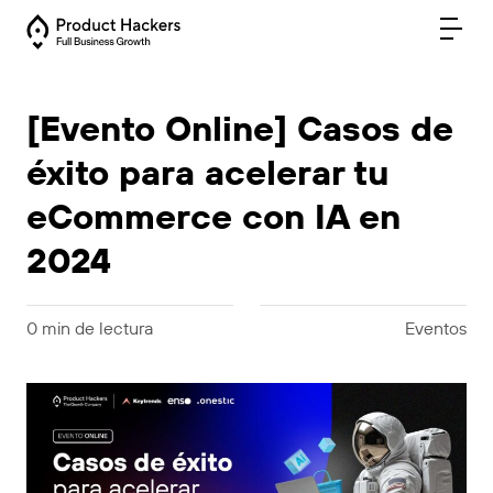
[Evento Online] Casos de
éxito para acelerar tu
eCommerce con IA en
2024
0 min de lectura
Eventos