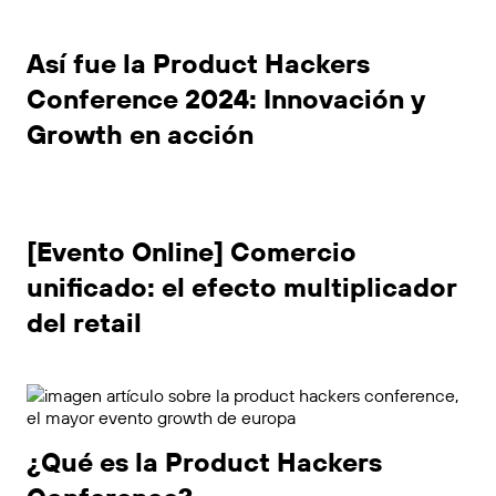
Así fue la Product Hackers
Conference 2024: Innovación y
Growth en acción
[Evento Online] Comercio
unificado: el efecto multiplicador
del retail
¿Qué es la Product Hackers