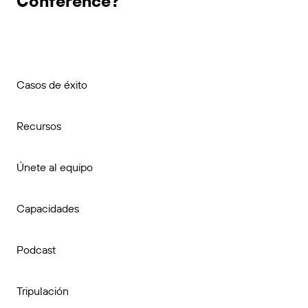
Conference?
Casos de éxito
Recursos
Únete al equipo
Capacidades
Podcast
Tripulación