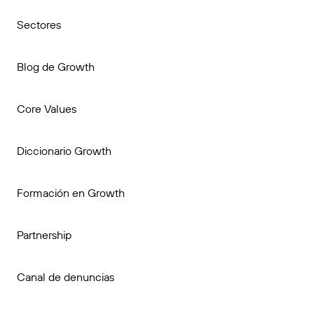
Sectores
Blog de Growth
Core Values
Diccionario Growth
Formación en Growth
Partnership
Canal de denuncias