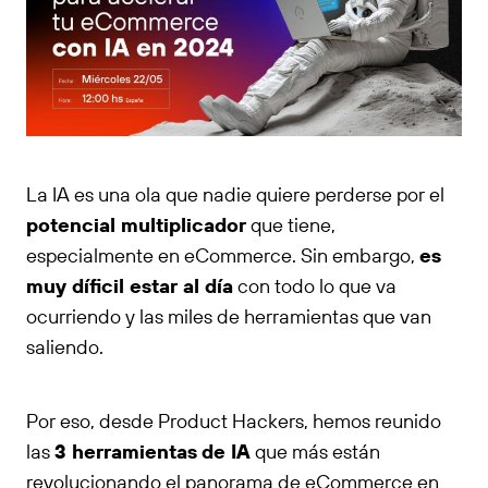
La IA es una ola que nadie quiere perderse por el
potencial multiplicador
que tiene,
especialmente en eCommerce. Sin embargo,
es
muy díficil estar al día
con todo lo que va
ocurriendo y las miles de herramientas que van
saliendo.
Por eso, desde Product Hackers, hemos reunido
las
3 herramientas
de IA
que más están
revolucionando el panorama de eCommerce en