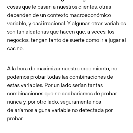
cosas que le pasan a nuestros clientes, otras
dependen de un contexto macroeconómico
variable, y casi irracional. Y algunas otras variables
son tan aleatorias que hacen que, a veces, los
negocios, tengan tanto de suerte como ir a jugar al
casino.
A la hora de maximizar nuestro crecimiento, no
podemos probar todas las combinaciones de
estas variables. Por un lado serían tantas
combinaciones que no acabaríamos de probar
nunca y, por otro lado, seguramente nos
dejaríamos alguna variable no detectada por
probar.