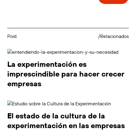
Post
/Relacionados
La experimentación es
imprescindible para hacer crecer
empresas
El estado de la cultura de la
experimentación en las empresas