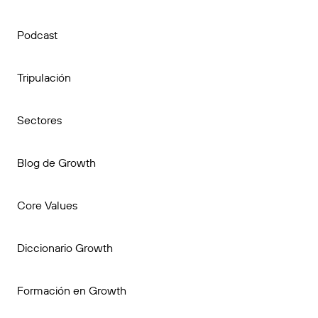
Podcast
Tripulación
Sectores
Blog de Growth
Core Values
Diccionario Growth
Formación en Growth