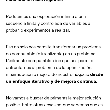
Reducimos una exploración infinita a una
secuencia finita y controlada de variables a
probar, o experimentos a realizar.
Eso no solo nos permite transformar un problema
no computable (o irrealizable) en un problema
fácilmente computable, sino que nos permite
enfrentarnos al problema de la optimización,
maximización o mejora de nuestro negocio
desde
un enfoque iterativo y de mejora continua
.
No vamos a buscar de primeras la mejor solución
posible. Entre otras cosas porque sabemos que es