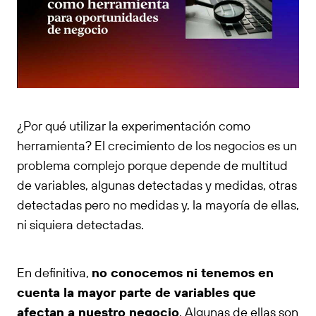
¿Por qué utilizar la experimentación como
herramienta? El crecimiento de los negocios es un
problema complejo porque depende de multitud
de variables, algunas detectadas y medidas, otras
detectadas pero no medidas y, la mayoría de ellas,
ni siquiera detectadas.
En definitiva,
no conocemos ni tenemos en
cuenta la mayor parte de variables que
afectan a nuestro negocio
. Algunas de ellas son