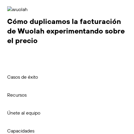
Cómo duplicamos la facturación
de Wuolah experimentando sobre
el precio
Casos de éxito
Recursos
Únete al equipo
Capacidades