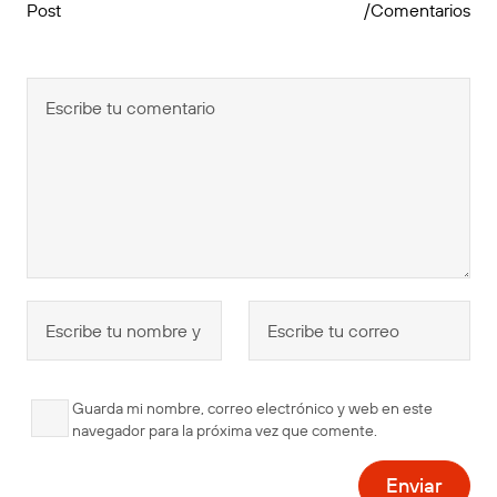
Post
/Comentarios
Guarda mi nombre, correo electrónico y web en este
navegador para la próxima vez que comente.