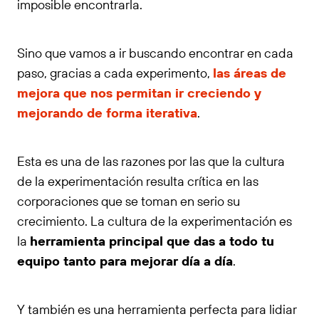
imposible encontrarla.
Sino que vamos a ir buscando encontrar en cada
paso, gracias a cada experimento,
las áreas de
mejora que nos permitan ir creciendo y
mejorando de forma iterativa
.
Esta es una de las razones por las que la cultura
de la experimentación resulta crítica en las
corporaciones que se toman en serio su
crecimiento. La cultura de la experimentación es
la
herramienta principal que das a todo tu
equipo tanto para mejorar día a día
.
Y también es una herramienta perfecta para lidiar