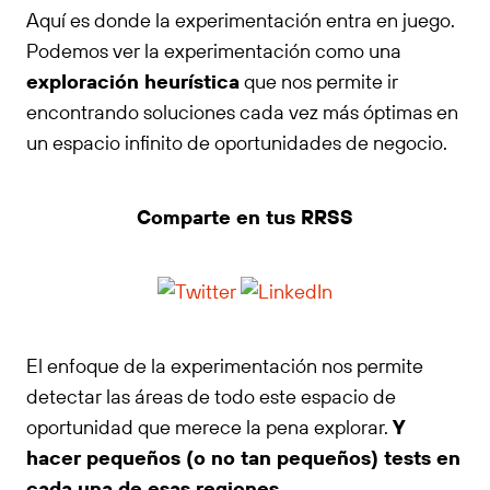
Aquí es donde la experimentación entra en juego.
Podemos ver la experimentación como una
exploración heurística
que nos permite ir
encontrando soluciones cada vez más óptimas en
un espacio infinito de oportunidades de negocio.
Comparte en tus RRSS
El enfoque de la experimentación nos permite
detectar las áreas de todo este espacio de
oportunidad que merece la pena explorar.
Y
hacer pequeños (o no tan pequeños) tests en
cada una de esas regiones
.