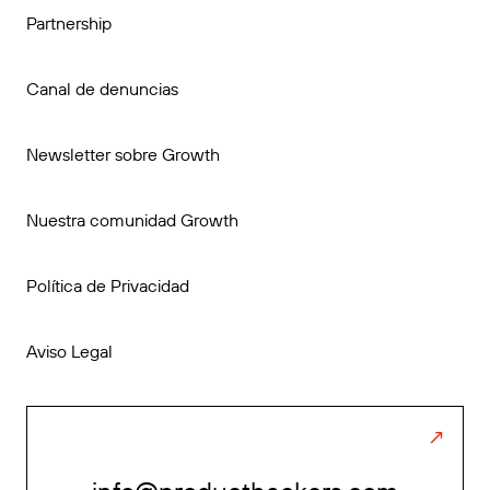
Partnership
Canal de denuncias
Newsletter sobre Growth
Nuestra comunidad Growth
Política de Privacidad
Aviso Legal