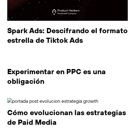
Spark Ads: Descifrando el formato
estrella de Tiktok Ads
Experimentar en PPC es una
obligación
Cómo evolucionan las estrategias
de Paid Media