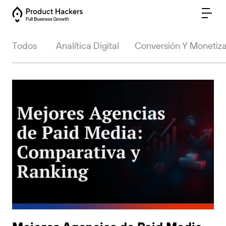
Todos
Analítica Digital
Conversión Y Monetiz