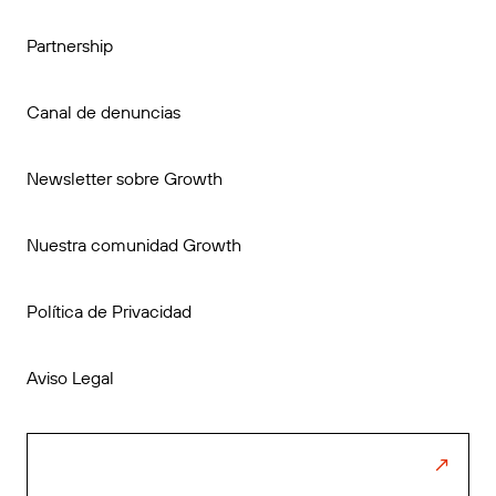
Partnership
Canal de denuncias
Newsletter sobre Growth
Nuestra comunidad Growth
Política de Privacidad
Aviso Legal