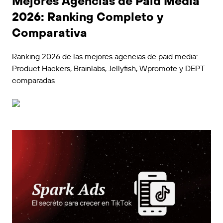
Mejores Agencias de Paid Media
2026: Ranking Completo y
Comparativa
Ranking 2026 de las mejores agencias de paid media:
Product Hackers, Brainlabs, Jellyfish, Wpromote y DEPT
comparadas