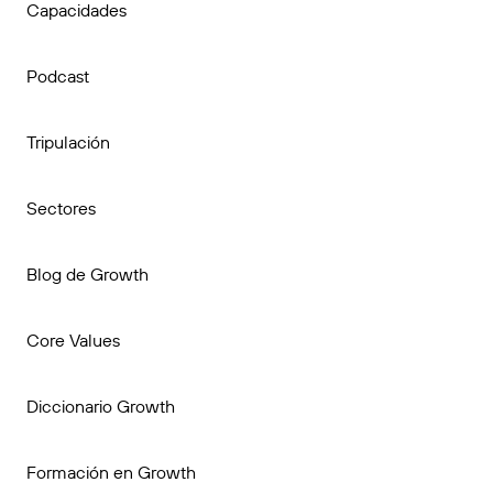
Capacidades
Podcast
Tripulación
Sectores
Blog de Growth
Core Values
Diccionario Growth
Formación en Growth