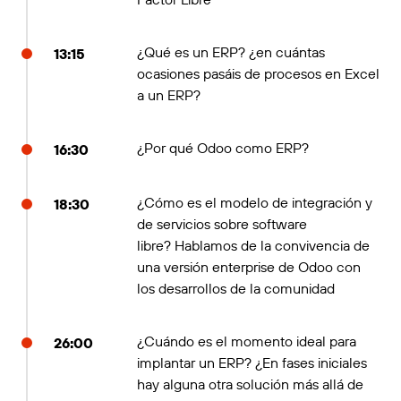
¿Qué es un ERP? ¿en cuántas
13:15
ocasiones pasáis de procesos en Excel
a un ERP?
¿Por qué Odoo como ERP?
16:30
¿Cómo es el modelo de integración y
18:30
de servicios sobre software
libre? Hablamos de la convivencia de
una versión enterprise de Odoo con
los desarrollos de la comunidad
¿Cuándo es el momento ideal para
26:00
implantar un ERP? ¿En fases iniciales
hay alguna otra solución más allá de