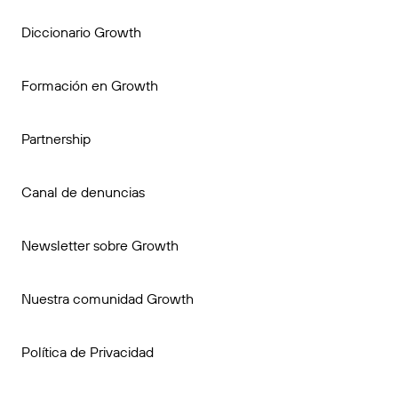
Diccionario Growth
Formación en Growth
Partnership
Canal de denuncias
Newsletter sobre Growth
Nuestra comunidad Growth
Política de Privacidad