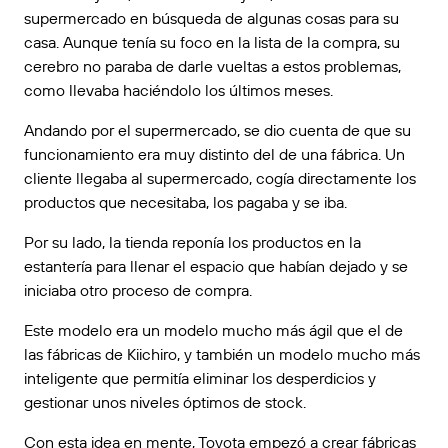
supermercado en búsqueda de algunas cosas para su
casa. Aunque tenía su foco en la lista de la compra, su
cerebro no paraba de darle vueltas a estos problemas,
como llevaba haciéndolo los últimos meses.
Andando por el supermercado, se dio cuenta de que su
funcionamiento era muy distinto del de una fábrica. Un
cliente llegaba al supermercado, cogía directamente los
productos que necesitaba, los pagaba y se iba.
Por su lado, la tienda reponía los productos en la
estantería para llenar el espacio que habían dejado y se
iniciaba otro proceso de compra.
Este modelo era un modelo mucho más ágil que el de
las fábricas de Kiichiro, y también un modelo mucho más
inteligente que permitía eliminar los desperdicios y
gestionar unos niveles óptimos de stock.
Con esta idea en mente, Toyota empezó a crear fábricas