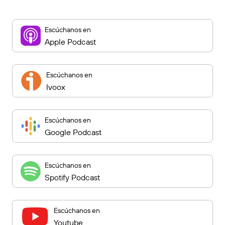
Escúchanos en
Apple Podcast
Escúchanos en
Ivoox
Escúchanos en
Google Podcast
Escúchanos en
Spotify Podcast
Escúchanos en
Youtube