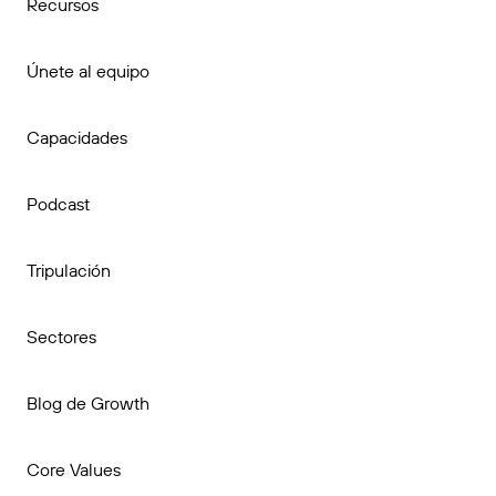
Recursos
Únete al equipo
Capacidades
Podcast
Tripulación
Sectores
Blog de Growth
Core Values