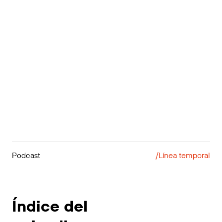
Podcast
/Línea temporal
Índice del