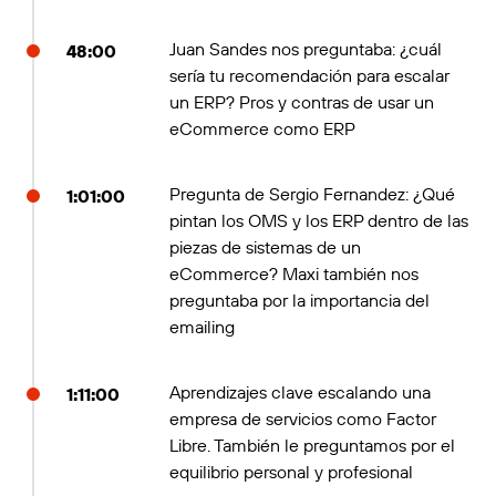
Juan Sandes nos preguntaba: ¿cuál
48:00
sería tu recomendación para escalar
un ERP? Pros y contras de usar un
eCommerce como ERP
Pregunta de Sergio Fernandez: ¿Qué
1:01:00
pintan los OMS y los ERP dentro de las
piezas de sistemas de un
eCommerce? Maxi también nos
preguntaba por la importancia del
emailing
Aprendizajes clave escalando una
1:11:00
empresa de servicios como Factor
Libre. También le preguntamos por el
equilibrio personal y profesional