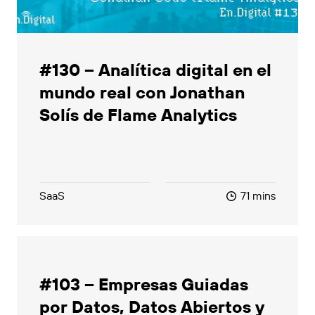
#130 – Analítica digital en el
mundo real con Jonathan
Solís de Flame Analytics
SaaS
71 mins
#103 – Empresas Guiadas
por Datos, Datos Abiertos y