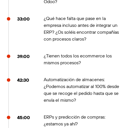
Odoo?
¿Qué hace falta que pase en la
33:00
empresa incluso antes de integrar un
ERP? ¿Os soléis encontrar compañías
con procesos claros?
¿Tienen todos los ecommerce los
39:00
mismos procesos?
Automatización de almacenes:
42:30
¿Podemos automatizar al 100% desde
que se recoge el pedido hasta que se
envía el mismo?
ERPs y predicción de compras:
45:00
¿estamos ya ahí?