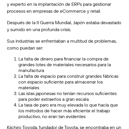
y experto en la implantación de ERPs para gestionar
procesos en empresas de eCommerce y retail.
Después de la II Guerra Mundial, Japón estaba devastado
y sumido en una profunda crisis.
Sus industrias se enfrentaban a multitud de problemas,
como puedan ser:
La falta de dinero para financiar la compra de
grandes lotes de materiales necesarios para la
manufactura
La falta de espacio para construir grandes fábricas
con espacio suficiente para almacenar los
materiales
Las islas japonesas no tenían recursos suficientes
para poder extraerlos a gran escala
La tasa de paro era muy elevada lo que hacía que
los métodos de hacer más eficiente el trabajo
productivo, no eran tan evidentes
Kiichiro Toyoda, fundador de Toyota, se encontraba en un