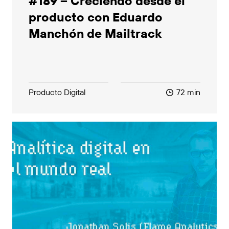
#189 – Creciendo desde el
producto con Eduardo
Manchón de Mailtrack
Producto Digital
72 min