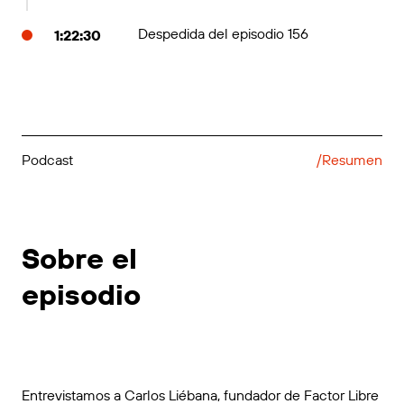
Despedida del episodio 156
1:22:30
Podcast
/Resumen
Sobre el
episodio
Entrevistamos a Carlos Liébana, fundador de Factor Libre