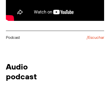
Podcast
/Escuchar
Audio
podcast