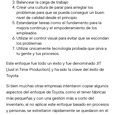
Balancear la carga de trabajo
Crear una cultura de parar para arreglar los
problemas para que se pueda conseguir un buen
nivel de calidad desde el principio
Estandarizar tareas como el fundamento para la
mejora continua y el empoderamiento de los
empleados
Utilizar el control visual para evitar que se escondan
los problemas
Utilizar únicamente tecnología probada que sirva a
tu gente y tus procesos.
Este enfoque fue todo un éxito y fue denominado JIT
(Just in Time Production) y ha sido la clave del éxito de
Toyota.
Si bien muchas otras empresas intentaron copiar algunos
aspectos del enfoque de Toyota, como el tener fábricas
más pequeñas y con una gestión más a corto del
inventario, al no aplicar este enfoque basado en procesos
y personas, se estrellaron rápidamente se quedaron en el