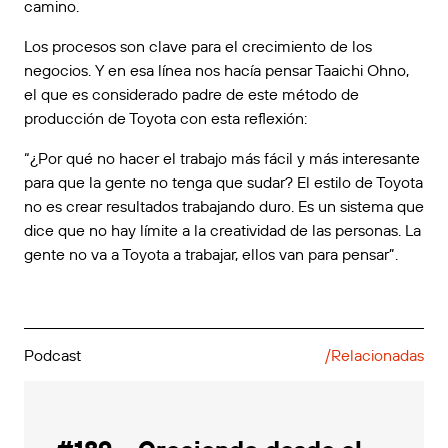
camino.
Los procesos son clave para el crecimiento de los
negocios. Y en esa línea nos hacía pensar Taaichi Ohno,
el que es considerado padre de este método de
producción de Toyota con esta reflexión:
“¿Por qué no hacer el trabajo más fácil y más interesante
para que la gente no tenga que sudar? El estilo de Toyota
no es crear resultados trabajando duro. Es un sistema que
dice que no hay límite a la creatividad de las personas. La
gente no va a Toyota a trabajar, ellos van para pensar”.
Podcast
/Relacionadas