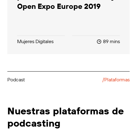
Open Expo Europe 2019
Mujeres Digitales
89 mins
Podcast
/Plataformas
Nuestras plataformas de
podcasting