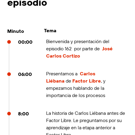
episodio
Tema
Minuto
Bienvenida y presentación del
00:00
episodio 162 por parte de
José
Carlos Cortizo
Presentamos a
Carlos
06:00
Liébana
de
Factor Libre
, y
empezamos hablando de la
importancia de los procesos
La historia de Carlos Liébana antes de
8:00
Factor Libre. Le preguntamos por su
aprendizaje en la etapa anterior a
Factor Libre