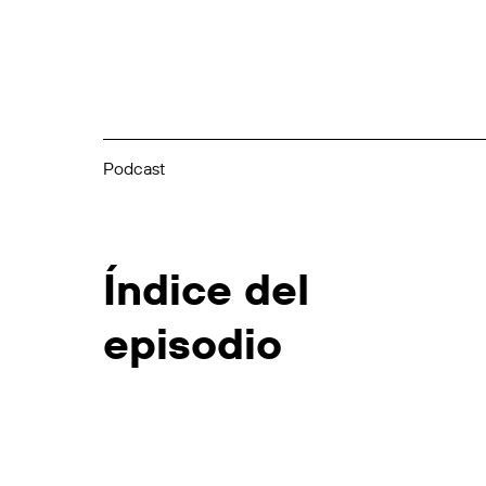
Podcast
Índice del
episodio