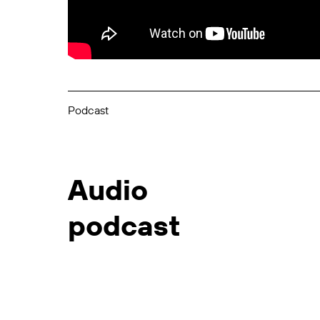
Podcast
Audio
podcast