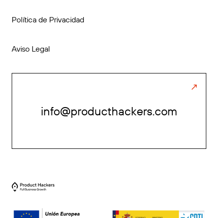
Política de Privacidad
Aviso Legal
info@producthackers.com