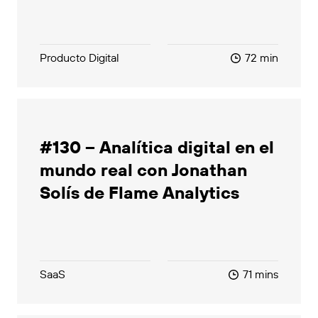
Producto Digital
72 min
#130 – Analítica digital en el
mundo real con Jonathan
Solís de Flame Analytics
SaaS
71 mins