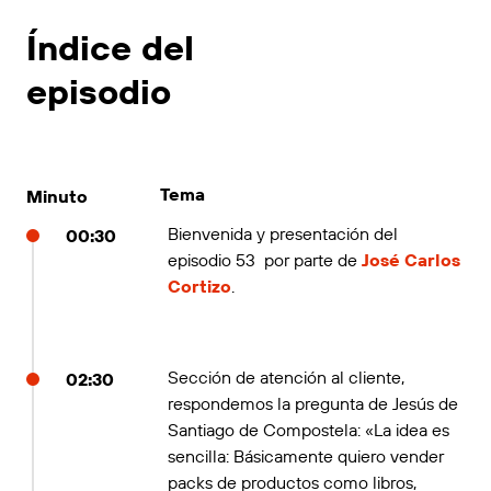
Índice del
episodio
Tema
Minuto
Bienvenida y presentación del
00:30
episodio 53 por parte de
José Carlos
Cortizo
.
Sección de atención al cliente,
02:30
respondemos la pregunta de Jesús de
Santiago de Compostela: «La idea es
sencilla: Básicamente quiero vender
packs de productos como libros,