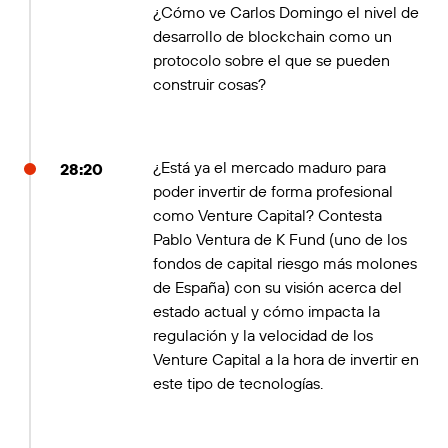
¿Cómo ve Carlos Domingo el nivel de
desarrollo de blockchain como un
protocolo sobre el que se pueden
construir cosas?
¿Está ya el mercado maduro para
28:20
poder invertir de forma profesional
como Venture Capital? Contesta
Pablo Ventura de K Fund (uno de los
fondos de capital riesgo más molones
de España) con su visión acerca del
estado actual y cómo impacta la
regulación y la velocidad de los
Venture Capital a la hora de invertir en
este tipo de tecnologías.