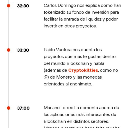
Carlos Domingo nos explica cómo han
32:30
tokenizado su fondo de inversión para
facilitar la entrada de liquidez y poder
invertir en otros proyectos.
Pablo Ventura nos cuenta los
33:30
proyectos que más le gustan dentro
del mundo Blockchain y habla
(además de
Cryptokitties
, como no
:P) de Monero y las monedas
orientadas al anonimato.
Mariano Torrecilla comenta acerca de
37:00
las aplicaciones más interesantes de
Blockchain en distintos sectores.