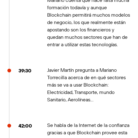
Mariano cuenta que hace falta mucha
formación todavía y aunque
Blockchain permitirá muchos modelos
de negocio, los que realmente están
apostando son los financieros y
quedan muchos sectores que han de
entrar a utilizar estas tecnologías.
Javier Martín pregunta a Mariano
39:30
Torrecilla acerca de en qué sectores
más se va a usar Blockchain:
Electricidad, Transporte, mundo
Sanitario, Aerolíneas…
Se habla de la Internet de la confianza
42:00
gracias a que Blockchain provee esta