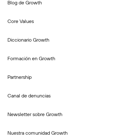
Blog de Growth
Core Values
Diccionario Growth
Formación en Growth
Partnership
Canal de denuncias
Newsletter sobre Growth
Nuestra comunidad Growth