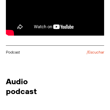
Podcast
/Escuchar
Audio
podcast