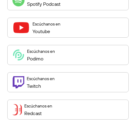
Spotify Podcast
Escúchanos en
Youtube
Escúchanos en
Podimo
Escúchanos en
Twitch
Escúchanos en
Redcast