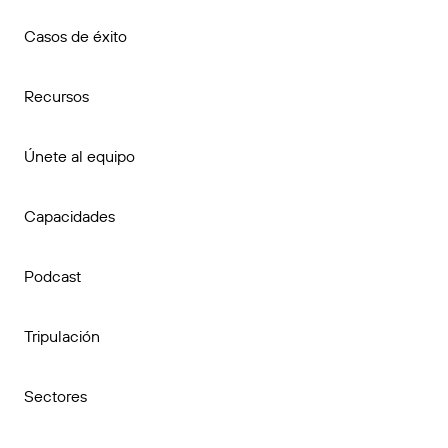
Casos de éxito
Recursos
Únete al equipo
Capacidades
Podcast
Tripulación
Sectores