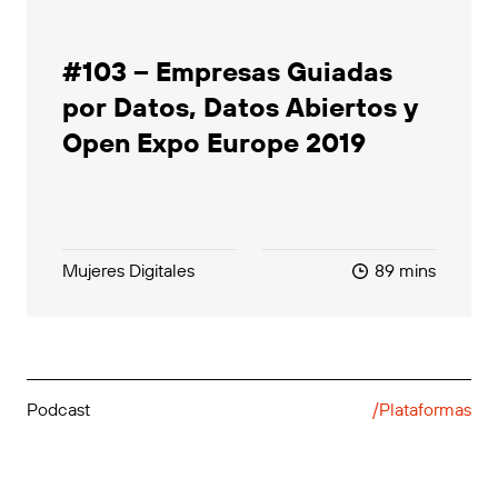
#103 – Empresas Guiadas
por Datos, Datos Abiertos y
Open Expo Europe 2019
Mujeres Digitales
89 mins
Podcast
/Plataformas