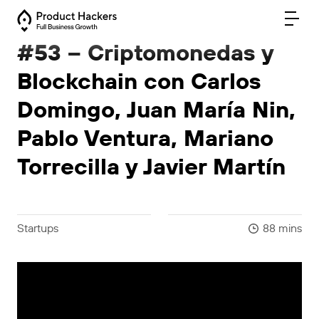
#53 – Criptomonedas y
Blockchain con Carlos
Domingo, Juan María Nin,
Pablo Ventura, Mariano
Torrecilla y Javier Martín
Startups
88 mins