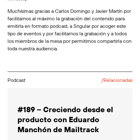
Muchísimas gracias a Carlos Domingo y Javier Martín por
facilitarnos al máximo la grabación del contenido para
emitirla en formato podcast, a Sngular por acoger este
tipo de eventos y por facilitarnos la grabación y a todos
los miembros de la mesa por permitirnos compartirla con
toda nuestra audiencia.
Podcast
/Relacionadas
#189 – Creciendo desde el
producto con Eduardo
Manchón de Mailtrack