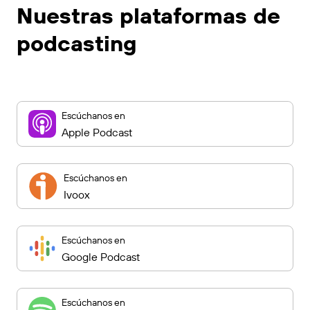
Nuestras plataformas de
podcasting
Escúchanos en
Apple Podcast
Escúchanos en
Ivoox
Escúchanos en
Google Podcast
Escúchanos en