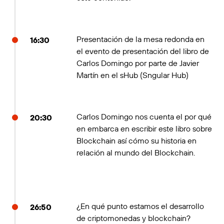
Presentación de la mesa redonda en
16:30
el evento de presentación del libro de
Carlos Domingo por parte de Javier
Martín en el sHub (Sngular Hub)
Carlos Domingo nos cuenta el por qué
20:30
en embarca en escribir este libro sobre
Blockchain así cómo su historia en
relación al mundo del Blockchain.
¿En qué punto estamos el desarrollo
26:50
de criptomonedas y blockchain?