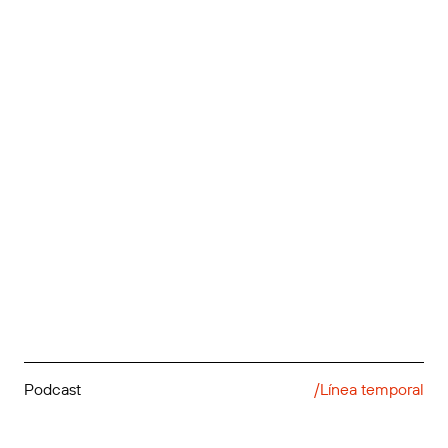
Podcast
/Línea temporal