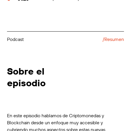
Podcast
/Resumen
Sobre el
episodio
En este episodio hablamos de Criptomonedas y
Blockchain desde un enfoque muy accesible y
cubriendo muchos aspectos sobre estas nuevas