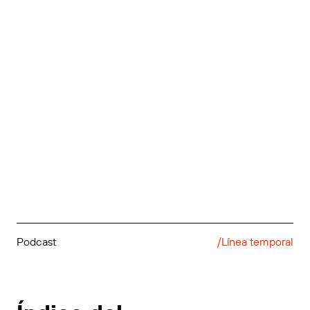
Podcast
/Línea temporal