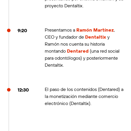
proyecto Dentaltix.
Presentamos a
Ramón Martínez
,
9:20
CEO y fundador de
Dentaltix
y
Ramón nos cuenta su historia
montando
Dentared
(una red social
para odontólogos) y posteriormente
Dentaltix.
El paso de los contenidos (Dentared) a
12:30
la monetización mediante comercio
electrónico (Dentaltix).