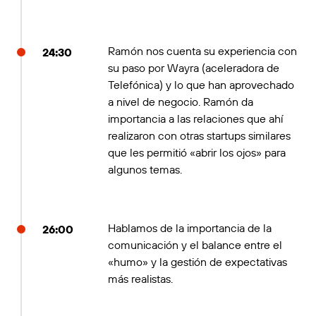
Ramón nos cuenta su experiencia con
24:30
su paso por Wayra (aceleradora de
Telefónica) y lo que han aprovechado
a nivel de negocio. Ramón da
importancia a las relaciones que ahí
realizaron con otras startups similares
que les permitió «abrir los ojos» para
algunos temas.
Hablamos de la importancia de la
26:00
comunicación y el balance entre el
«humo» y la gestión de expectativas
más realistas.