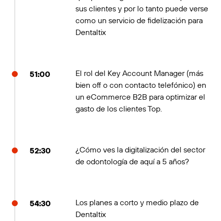
sus clientes y por lo tanto puede verse
como un servicio de fidelización para
Dentaltix
El rol del Key Account Manager (más
51:00
bien off o con contacto telefónico) en
un eCommerce B2B para optimizar el
gasto de los clientes Top.
¿Cómo ves la digitalización del sector
52:30
de odontología de aquí a 5 años?
Los planes a corto y medio plazo de
54:30
Dentaltix