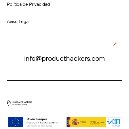
Política de Privacidad
Aviso Legal
info@producthackers.com