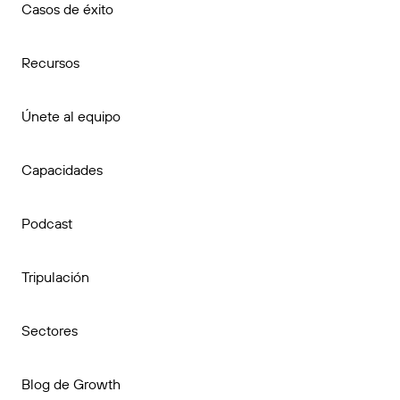
Casos de éxito
Recursos
Únete al equipo
Capacidades
Podcast
Tripulación
Sectores
Blog de Growth