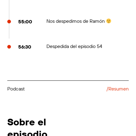
Nos despedimos de Ramón
55:00
Despedida del episodio 54
56:30
Podcast
/Resumen
Sobre el
episodio