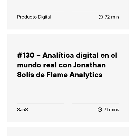
Producto Digital
72 min
#130 – Analítica digital en el
mundo real con Jonathan
Solís de Flame Analytics
SaaS
71 mins