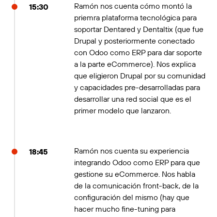
Ramón nos cuenta cómo montó la
15:30
priemra plataforma tecnológica para
soportar Dentared y Dentaltix (que fue
Drupal y posteriormente conectado
con Odoo como ERP para dar soporte
a la parte eCommerce). Nos explica
que eligieron Drupal por su comunidad
y capacidades pre-desarrolladas para
desarrollar una red social que es el
primer modelo que lanzaron.
Ramón nos cuenta su experiencia
18:45
integrando Odoo como ERP para que
gestione su eCommerce. Nos habla
de la comunicación front-back, de la
configuración del mismo (hay que
hacer mucho fine-tuning para