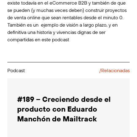
existe todavía en el eCommerce B2B
y también de que
se pueden (y muchas veces deben) construir
proyectos
de venta online que sean rentables desde el minuto 0
.
También es un ejemplo de visión a largo plazo, y en
definitiva una historia y vivencias dignas de ser
compartidas en este podcast
Podcast
/Relacionadas
#189 – Creciendo desde el
producto con Eduardo
Manchón de Mailtrack