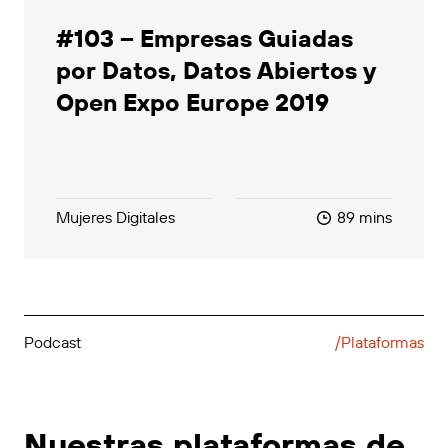
#103 – Empresas Guiadas
por Datos, Datos Abiertos y
Open Expo Europe 2019
Mujeres Digitales
89 mins
Podcast
/Plataformas
Nuestras plataformas de