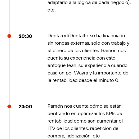
adaptarlo a la lógica de cada negocio),
etc.
Dentared/Dentaltix se ha financiado
20:30
sin rondas externas, solo con trabajo y
el dinero de los clientes. Ramón nos
cuenta su experiencia con este
enfoque lean, su experiencia cuando
pasaron por Wayra y la importante de
la rentabilidad desde el minuto 0.
Ramón nos cuenta cómo se están
23:00
centrando en optimizar los KPIs de
rentabilidad como son aumentar el
LTV de los clientes, repetición de
compra, fidelización, etc