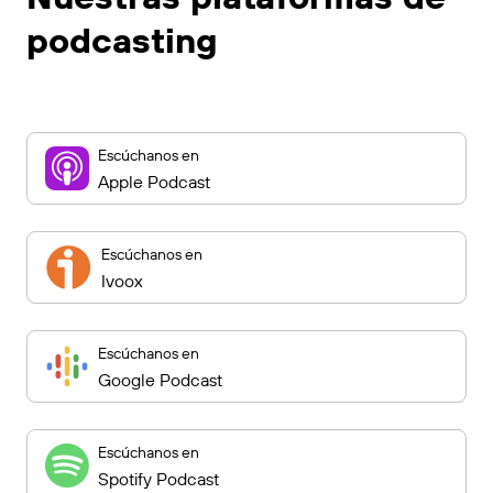
podcasting
Escúchanos en
Apple Podcast
Escúchanos en
Ivoox
Escúchanos en
Google Podcast
Escúchanos en
Spotify Podcast