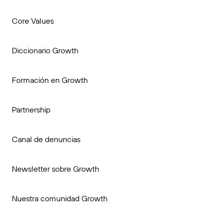
Core Values
Diccionario Growth
Formación en Growth
Partnership
Canal de denuncias
Newsletter sobre Growth
Nuestra comunidad Growth