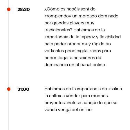
¿Cómo os habéis sentido
28:30
«rompiendo» un mercado dominado
por grandes players muy
tradicionales? Hablamos de la
importancia de la rapidez y flexibilidad
para poder crecer muy rápido en
verticales poco digitalizados para
poder llegar a posiciones de
dominancia en el canal online.
Hablamos de la importancia de «salir a
31:00
la calle» a vender para muchos
proyectos, incluso aunque lo que se
venda venga del online.