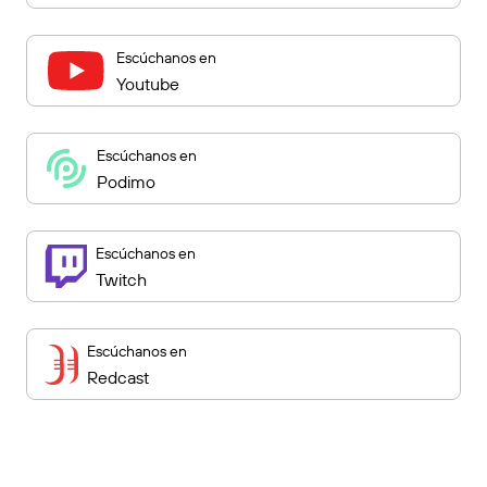
Escúchanos en
Youtube
Escúchanos en
Podimo
Escúchanos en
Twitch
Escúchanos en
Redcast