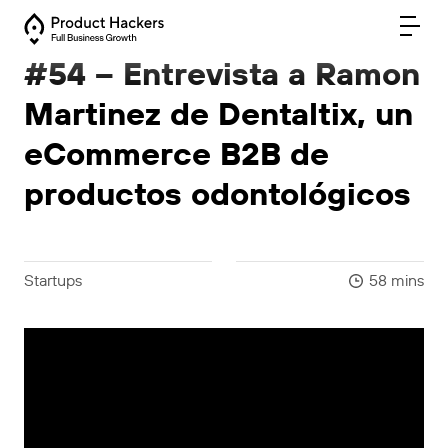
#54 – Entrevista a Ramon
Martinez de Dentaltix, un
eCommerce B2B de
productos odontológicos
Startups
58 mins