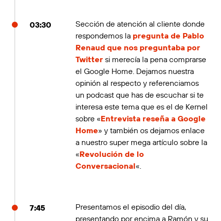
Sección de atención al cliente donde
03:30
respondemos la
pregunta de Pablo
Renaud que nos preguntaba por
Twitter
si merecía la pena comprarse
el Google Home. Dejamos nuestra
opinión al respecto y referenciamos
un podcast que has de escuchar si te
interesa este tema que es el de Kernel
sobre «
Entrevista reseña a Google
Home
» y también os dejamos enlace
a nuestro super mega artículo sobre la
«
Revolución de lo
Conversacional
«.
Presentamos el episodio del día,
7:45
presentando por encima a Ramón y su