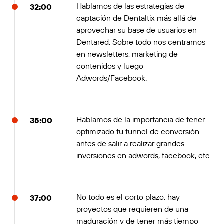
Hablamos de las estrategias de
32:00
captación de Dentaltix más allá de
aprovechar su base de usuarios en
Dentared. Sobre todo nos centramos
en newsletters, marketing de
contenidos y luego
Adwords/Facebook.
Hablamos de la importancia de tener
35:00
optimizado tu funnel de conversión
antes de salir a realizar grandes
inversiones en adwords, facebook, etc.
No todo es el corto plazo, hay
37:00
proyectos que requieren de una
maduración y de tener más tiempo