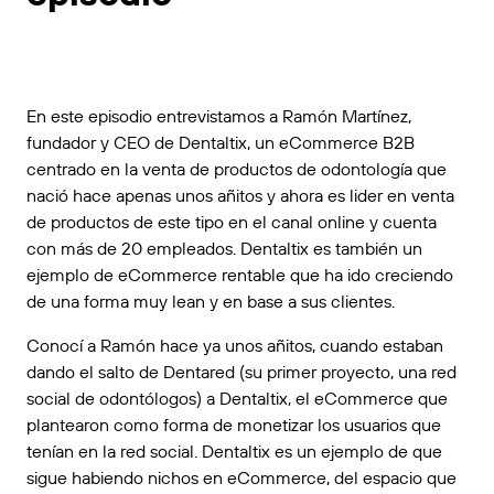
En este episodio entrevistamos a
Ramón Martínez
,
fundador y CEO de
Dentaltix
, un eCommerce B2B
centrado en la venta de productos de odontología que
nació hace apenas unos añitos y ahora es lider en venta
de productos de este tipo en el canal online y cuenta
con más de 20 empleados. Dentaltix es también un
ejemplo de eCommerce rentable que ha ido creciendo
de una forma muy lean y en base a sus clientes.
Conocí a Ramón hace ya unos añitos, cuando estaban
dando el salto de Dentared (su primer proyecto, una red
social de odontólogos) a Dentaltix, el eCommerce que
plantearon como forma de monetizar los usuarios que
tenían en la red social. Dentaltix es un ejemplo de que
sigue habiendo nichos en eCommerce, del
espacio que