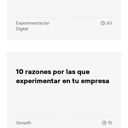
Experimentación
60
Digital
10 razones por las que
experimentar en tu empresa
Growth
15