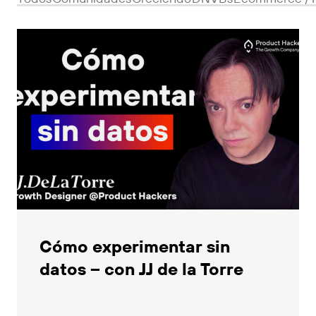
Cómo experimentar sin
datos – con JJ de la Torre