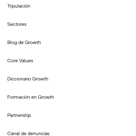
Tripulación
Sectores
Blog de Growth
Core Values
Diccionario Growth
Formación en Growth
Partnership
Canal de denuncias