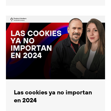
Las cookies ya no importan
en 2024