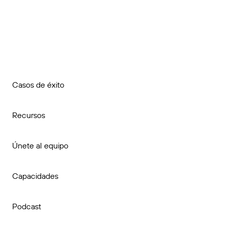
Casos de éxito
Recursos
Únete al equipo
Capacidades
Podcast