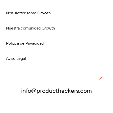
Newsletter sobre Growth
Nuestra comunidad Growth
Política de Privacidad
Aviso Legal
info@producthackers.com