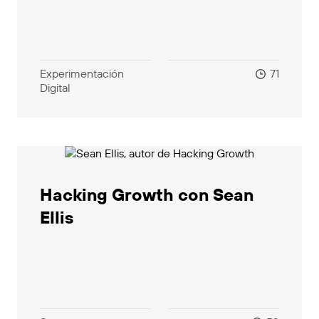
Experimentación
71
Digital
Hacking Growth con Sean
Ellis