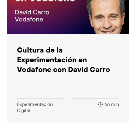
Cultura de la
Experimentación en
Vodafone con David Carro
Experimentación
66 min
Digital