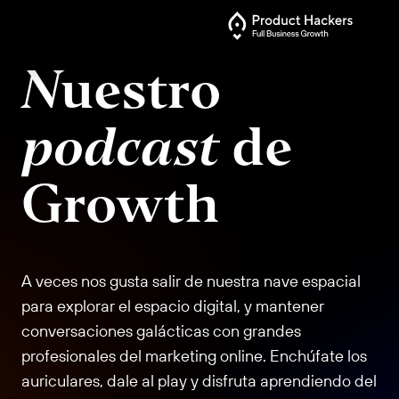
Nuestro
podcast
de
Growth
A veces nos gusta salir de nuestra nave espacial
para explorar el espacio digital, y mantener
conversaciones galácticas con grandes
profesionales del marketing online. Enchúfate los
auriculares, dale al play y disfruta aprendiendo del