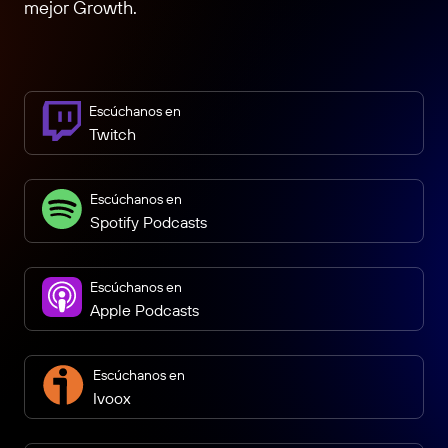
mejor Growth.
Escúchanos en
Twitch
Escúchanos en
Spotify Podcasts
Escúchanos en
Apple Podcasts
Escúchanos en
Ivoox