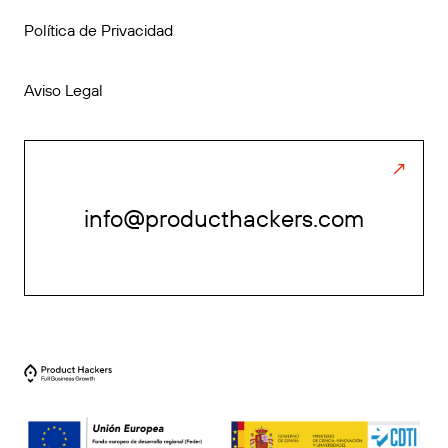
Política de Privacidad
Aviso Legal
info@producthackers.com