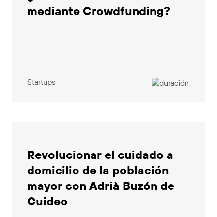
mediante Crowdfunding?
Startups
Revolucionar el cuidado a
domicilio de la población
mayor con Adrià Buzón de
Cuideo