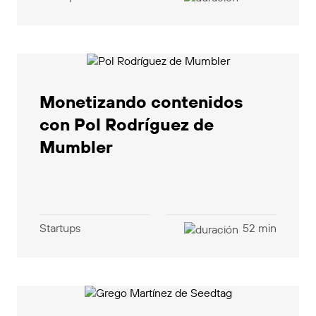
Monetizando contenidos
con Pol Rodríguez de
Mumbler
Startups
52 min