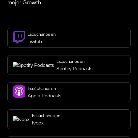
mejor Growth.
Escúchanos en
Twitch
Escúchanos en
Spotify Podcasts
Escúchanos en
Apple Podcasts
Escúchanos en
Ivoox