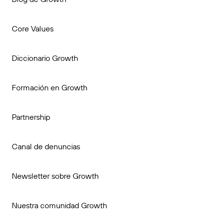
Core Values
Diccionario Growth
Formación en Growth
Partnership
Canal de denuncias
Newsletter sobre Growth
Nuestra comunidad Growth