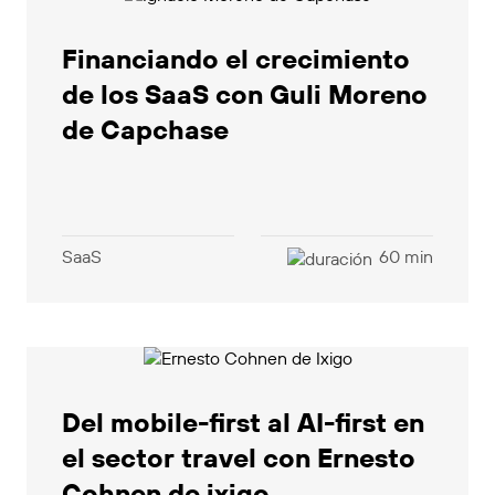
Financiando el crecimiento
de los SaaS con Guli Moreno
de Capchase
SaaS
60 min
Del mobile-first al AI-first en
el sector travel con Ernesto
Cohnen de ixigo