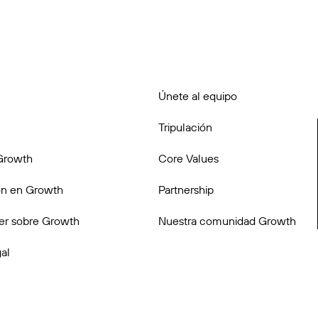
Únete al equipo
Tripulación
Growth
Core Values
n en Growth
Partnership
er sobre Growth
Nuestra comunidad Growth
al