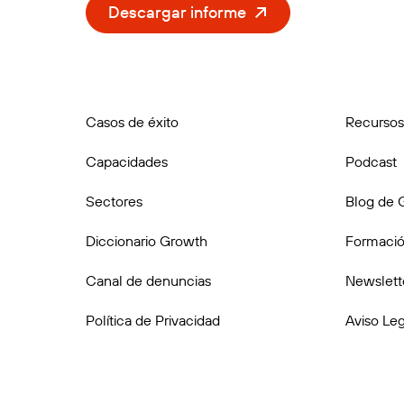
Descargar informe
Casos de éxito
Recursos
Capacidades
Podcast
Sectores
Blog de 
Diccionario Growth
Formació
Canal de denuncias
Newslett
Política de Privacidad
Aviso Leg