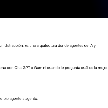
n distracción. Es una arquitectura donde agentes de IA y
tiene con ChatGPT o Gemini cuando le pregunta cuál es la mejor
ercio agente a agente.