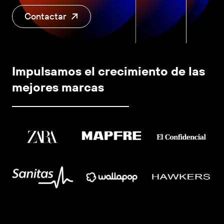
Contactar
Impulsamos el crecimiento de las
mejores marcas