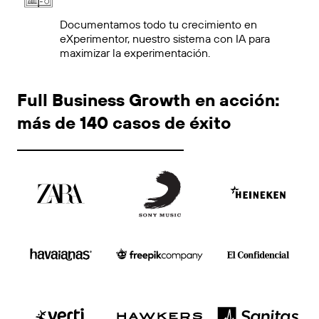
Documentamos todo tu crecimiento en
eXperimentor, nuestro sistema con IA para
maximizar la experimentación.
Full Business Growth en acción:
más de 140 casos de éxito