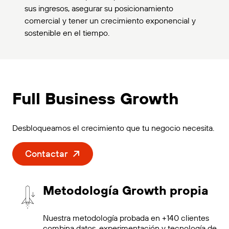
sus ingresos, asegurar su posicionamiento
comercial y tener un crecimiento exponencial y
sostenible en el tiempo.
Full Business Growth
Desbloqueamos el crecimiento que tu negocio necesita.
Contactar
Metodología Growth propia
Nuestra metodología probada en +140 clientes
combina datos, experimentación y tecnología de