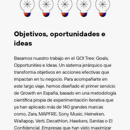
Objetivos, oportunidades e
ideas
Basamos nuestro trabajo en el GOI Tree: Goals,
Opportunities e Ideas. Un sistema jerárquico que
transforma objetivos en acciones efectivas que
impactan en tu negocio
. Para acompañarte en
este largo viaje, hemos diseñado el primer servicio
de Growth en España, basado en una metodología
científica propia de experimentación iterativa que
ya han aplicado más de 140 grandes marcas
como, Zara, MAPFRE, Sony Music, Heineken,
Wallapop, Verti, Decathlon, Hawkers, Sanitas o El
Confidencial. Empresas que han visto maximizar