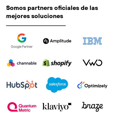
Somos partners oficiales de las
mejores soluciones