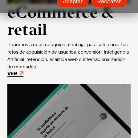
Aceptar
Rechazar
eCommerce &
retail
Ponemos a nuestro equipo a trabajar para solucionar tus
retos de adquisición de usuarios, conversión, Inteligencia
Artificial, retención, analítica web o internacionalización
de mercados.
VER