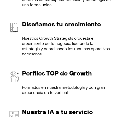
una forma única.
Diseñamos tu crecimiento
Nuestros Growth Strategists orquesta el
crecimiento de tu negocio, liderando la
estrategia y coordinando los recursos operativos
necesarios.
Perfiles TOP de Growth
Formados en nuestra metodología y con gran
experiencia en tu vertical.
Nuestra IA a tu servicio