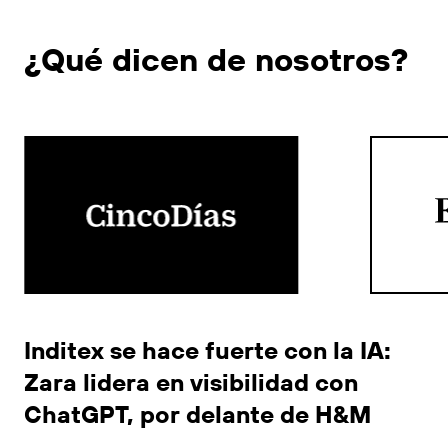
¿Qué dicen de nosotros?
Inditex se hace fuerte con la IA:
Zara lidera en visibilidad con
ChatGPT, por delante de H&M