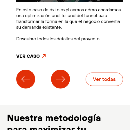
En este caso de éxito explicamos cómo abordamos
una optimización end-to-end del funnel para
transformar la forma en la que el negocio convertía
su demanda existente.
Descubre todos los detalles del proyecto.
VER CASO
Ver todas
Nuestra metodología
para maximizar tu