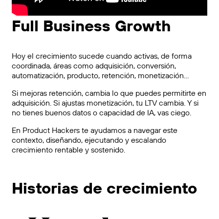
Full Business Growth
Hoy el crecimiento sucede cuando activas, de forma
coordinada, áreas como adquisición, conversión,
automatización, producto, retención, monetización…
Si mejoras retención, cambia lo que puedes permitirte en
adquisición. Si ajustas monetización, tu LTV cambia. Y si
no tienes buenos datos o capacidad de IA, vas ciego.
En Product Hackers te ayudamos a navegar este
contexto, diseñando, ejecutando y escalando
crecimiento rentable y sostenido.
Historias de crecimiento