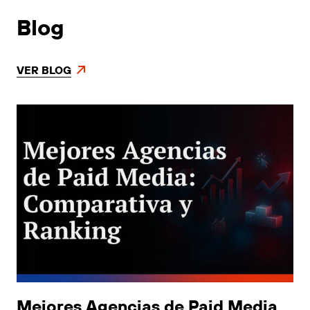
Blog
VER BLOG
Mejores Agencias de Paid Media