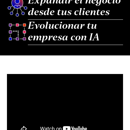
Expandir el negocio
desde tus clientes
Evolucionar tu
empresa con IA