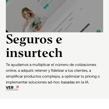
Seguros e
insurtech
Te ayudamos a multiplicar el número de cotizaciones
online, a adquirir, retener y fidelizar a tus clientes, a
simplificar productos complejos, a optimizar tu pricing o
implementar soluciones ad-hoc basadas en la IA.
VER