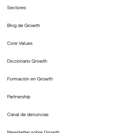
Sectores
Blog de Growth
Core Values
Diccionario Growth
Formación en Growth
Partnership
Canal de denuncias
Newsletter sobre Growth