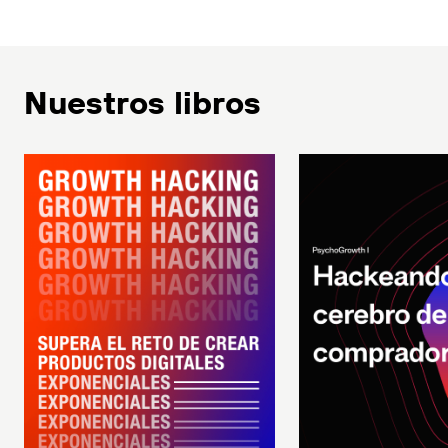
Nuestros libros