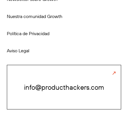
Nuestra comunidad Growth
Política de Privacidad
Aviso Legal
info@producthackers.com