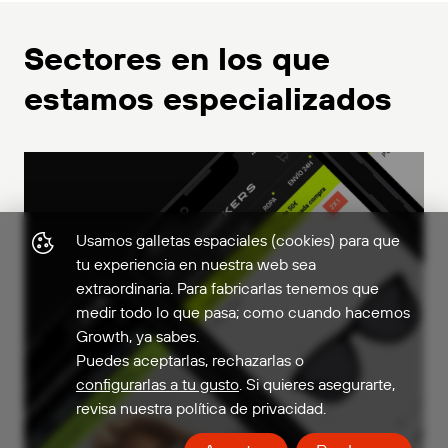
Sectores en los que
estamos especializados
Usamos galletas espaciales (cookies) para que
tu experiencia en nuestra web sea
extraordinaria. Para fabricarlas tenemos que
medir todo lo que pasa; como cuando hacemos
Growth, ya sabes.
Puedes aceptarlas, rechazarlas o
configurarlas a tu gusto
. Si quieres asegurarte,
revisa nuestra política de privacidad.