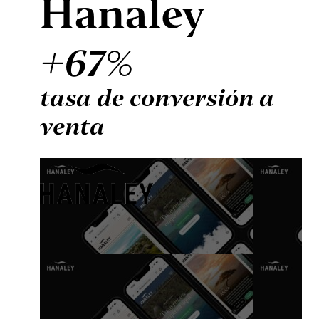
Hanaley
+67%
tasa de conversión a
venta