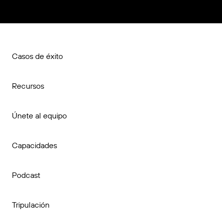
Casos de éxito
Recursos
Únete al equipo
Capacidades
Podcast
Tripulación