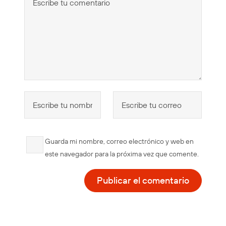
Guarda mi nombre, correo electrónico y web en
este navegador para la próxima vez que comente.