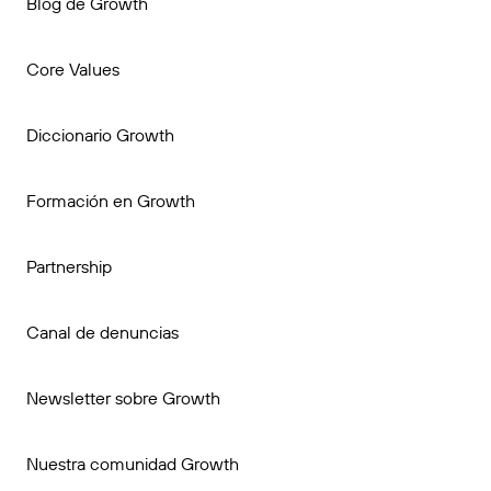
Blog de Growth
Core Values
Diccionario Growth
Formación en Growth
Partnership
Canal de denuncias
Newsletter sobre Growth
Nuestra comunidad Growth