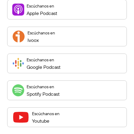
Escúchanos en
Apple Podcast
Escúchanos en
Ivoox
Escúchanos en
Google Podcast
Escúchanos en
Spotify Podcast
Escúchanos en
Youtube