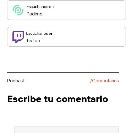
Escúchanos en
Podimo
Escúchanos en
Twitch
Podcast
/Comentarios
Escribe tu comentario