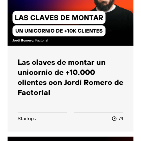
Las claves de montar un
unicornio de +10.000
clientes con Jordi Romero de
Factorial
Startups
74