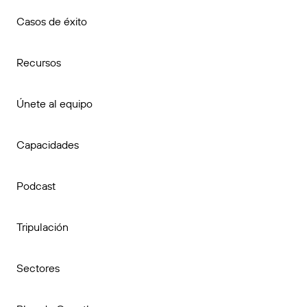
Casos de éxito
Recursos
Únete al equipo
Capacidades
Podcast
Tripulación
Sectores