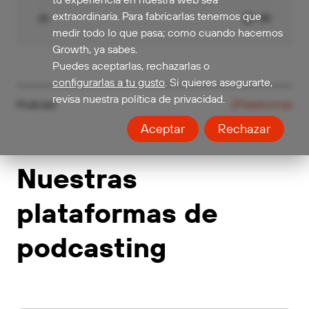
extraordinaria. Para fabricarlas tenemos que
IA
114
medir todo lo que pasa; como cuando hacemos
Growth, ya sabes.
Puedes aceptarlas, rechazarlas o
configurarlas a tu gusto
. Si quieres asegurarte,
revisa nuestra política de privacidad.
Podcast
/Plataformas
Aceptar
Rechazar
Nuestras
plataformas de
podcasting