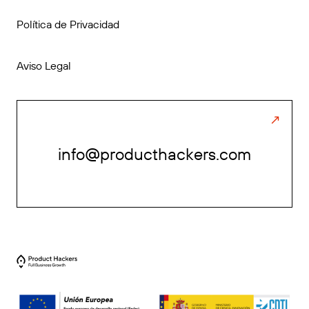
Política de Privacidad
Aviso Legal
info@producthackers.com