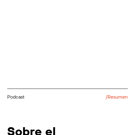
Podcast
/Resumen
Sobre el