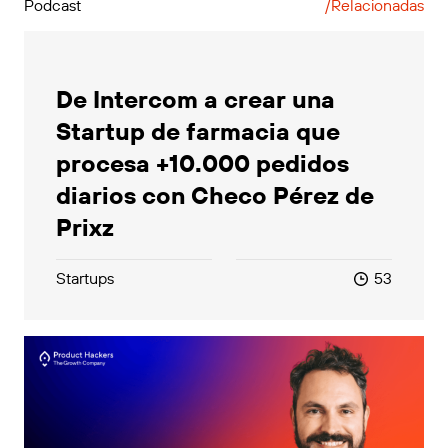
Podcast
/Relacionadas
De Intercom a crear una
Startup de farmacia que
procesa +10.000 pedidos
diarios con Checo Pérez de
Prixz
Startups
53