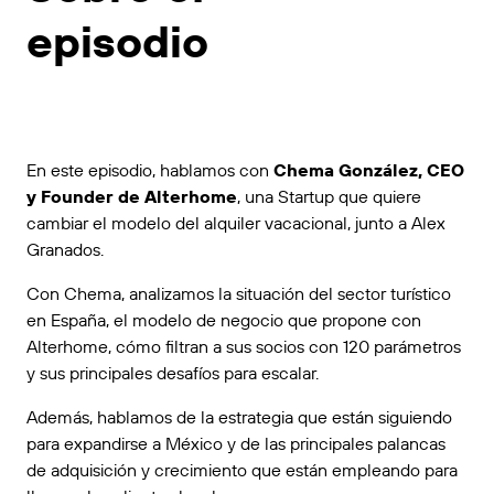
episodio
En este episodio, hablamos con
Chema González, CEO
y Founder de Alterhome
, una Startup que quiere
cambiar el modelo del alquiler vacacional, junto a Alex
Granados.
Con Chema, analizamos la situación del sector turístico
en España, el modelo de negocio que propone con
Alterhome, cómo filtran a sus socios con 120 parámetros
y sus principales desafíos para escalar.
Además, hablamos de la estrategia que están siguiendo
para expandirse a México y de las principales palancas
de adquisición y crecimiento que están empleando para