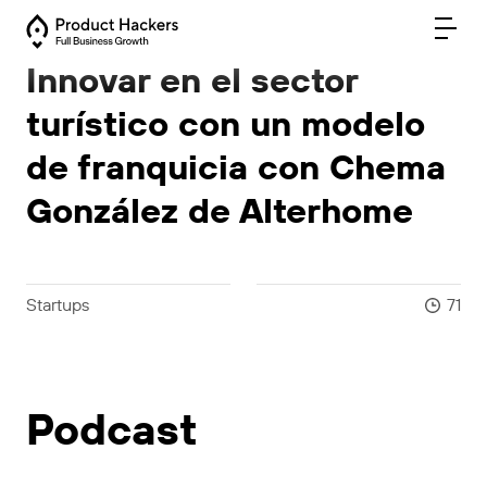
Innovar en el sector
turístico con un modelo
de franquicia con Chema
González de Alterhome
Startups
71
Podcast