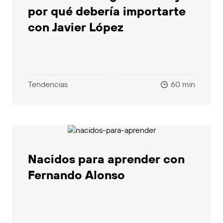
por qué debería importarte
con Javier López
Tendencias
60 min
Nacidos para aprender con
Fernando Alonso