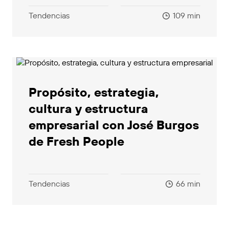
Tendencias
109 min
Propósito, estrategia,
cultura y estructura
empresarial con José Burgos
de Fresh People
Tendencias
66 min