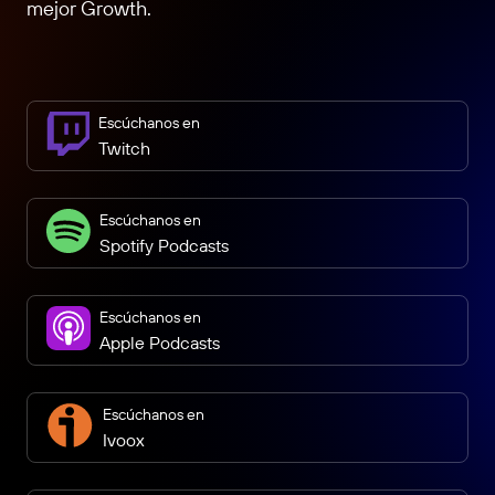
mejor Growth.
Escúchanos en
Twitch
Escúchanos en
Spotify Podcasts
Escúchanos en
Apple Podcasts
Escúchanos en
Ivoox