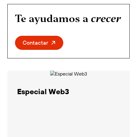
Te ayudamos a
crecer
Contactar
Especial Web3