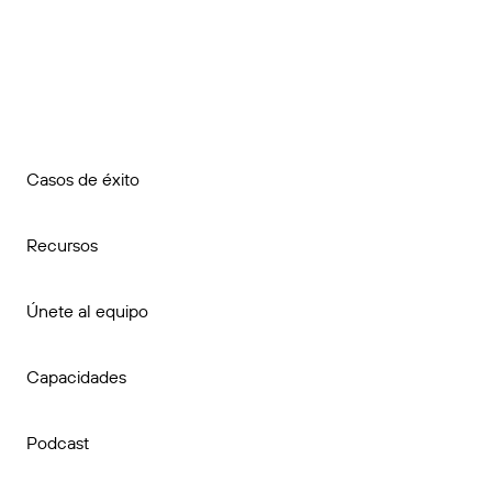
Casos de éxito
Recursos
Únete al equipo
Capacidades
Podcast