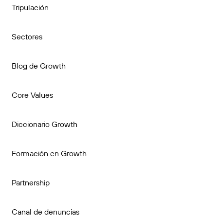
Tripulación
Sectores
Blog de Growth
Core Values
Diccionario Growth
Formación en Growth
Partnership
Canal de denuncias