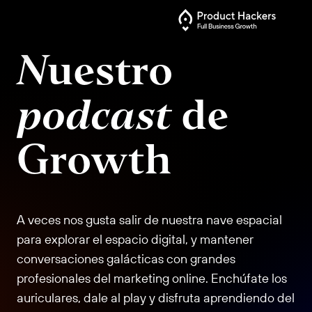
Nuestro
podcast
de
Growth
A veces nos gusta salir de nuestra nave espacial
para explorar el espacio digital, y mantener
conversaciones galácticas con grandes
profesionales del marketing online. Enchúfate los
auriculares, dale al play y disfruta aprendiendo del