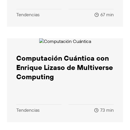
Tendencias
67 min
Computación Cuántica con
Enrique Lizaso de Multiverse
Computing
Tendencias
73 min