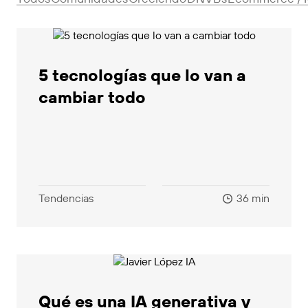
5 tecnologías que lo van a
cambiar todo
Tendencias
36 min
Qué es una IA generativa y