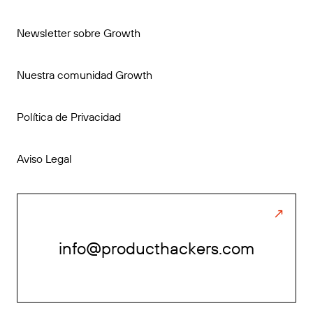
Newsletter sobre Growth
Nuestra comunidad Growth
Política de Privacidad
Aviso Legal
info@producthackers.com