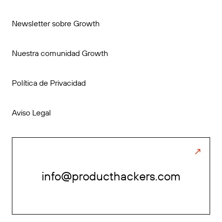
Newsletter sobre Growth
Nuestra comunidad Growth
Política de Privacidad
Aviso Legal
info@producthackers.com