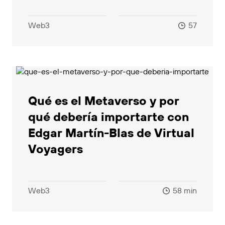
Web3
57
Qué es el Metaverso y por
qué debería importarte con
Edgar Martín-Blas de Virtual
Voyagers
Web3
58 min