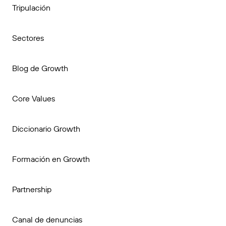
Tripulación
Sectores
Blog de Growth
Core Values
Diccionario Growth
Formación en Growth
Partnership
Canal de denuncias