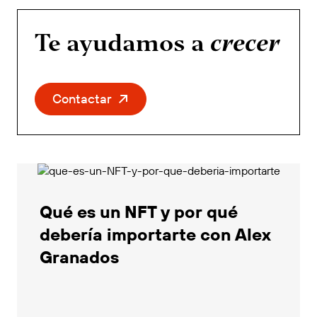
Te ayudamos a
crecer
Contactar
Qué es un NFT y por qué
debería importarte con Alex
Granados