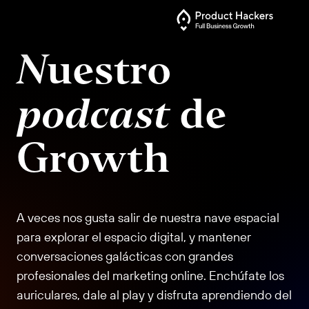
Nuestro
podcast
de
Growth
A veces nos gusta salir de nuestra nave espacial
para explorar el espacio digital, y mantener
conversaciones galácticas con grandes
profesionales del marketing online. Enchúfate los
auriculares, dale al play y disfruta aprendiendo del