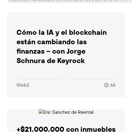
Cómo la IA y el blockchain
están cambiando las
finanzas – con Jorge
Schnura de Keyrock
Web3
68
+$21.000.000 con inmuebles