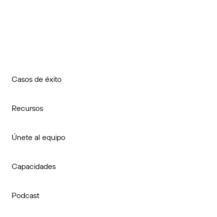
Casos de éxito
Recursos
Únete al equipo
Capacidades
Podcast