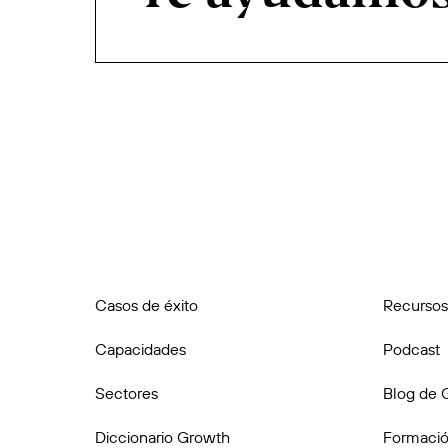
Casos de éxito
Recursos
Capacidades
Podcast
Sectores
Blog de 
Diccionario Growth
Formació