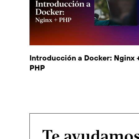
Introducción a Docker: Nginx 
PHP
Te ayudamo