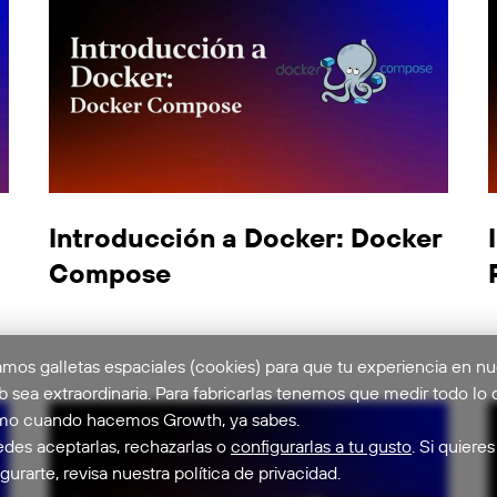
Introducción a Docker: Docker
Compose
mos galletas espaciales (cookies) para que tu experiencia en nu
 sea extraordinaria. Para fabricarlas tenemos que medir todo lo 
o cuando hacemos Growth, ya sabes.
des aceptarlas, rechazarlas o
configurarlas a tu gusto
. Si quieres
gurarte, revisa nuestra política de privacidad.