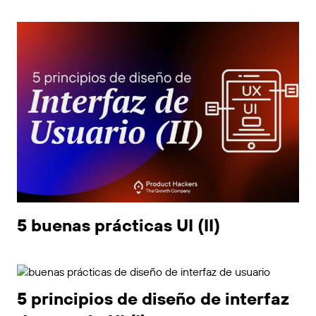
5 buenas prácticas UI (II)
5 principios de diseño de interfaz