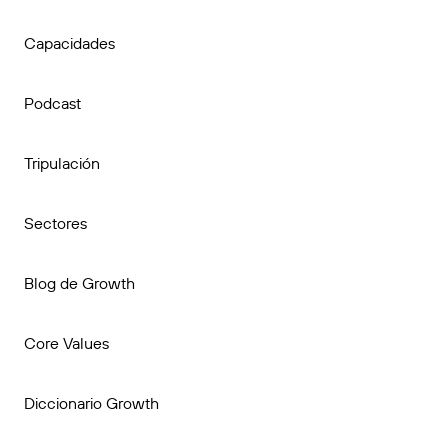
Capacidades
Podcast
Tripulación
Sectores
Blog de Growth
Core Values
Diccionario Growth