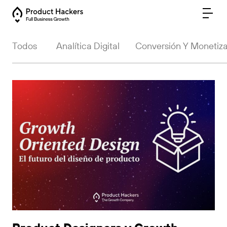
Todos
Analítica Digital
Conversión Y Monetiz