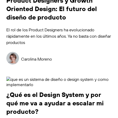
Product Designers y Growth
Oriented Design: El futuro del
diseño de producto
El rol de los Product Designers ha evolucionado
rápidamente en los últimos años. Ya no basta con diseñar
productos
Carolina Moreno
¿Qué es el Design System y por
qué me va a ayudar a escalar mi
producto?