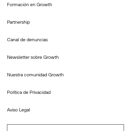
Formación en Growth
Partnership
Canal de denuncias
Newsletter sobre Growth
Nuestra comunidad Growth
Política de Privacidad
Aviso Legal