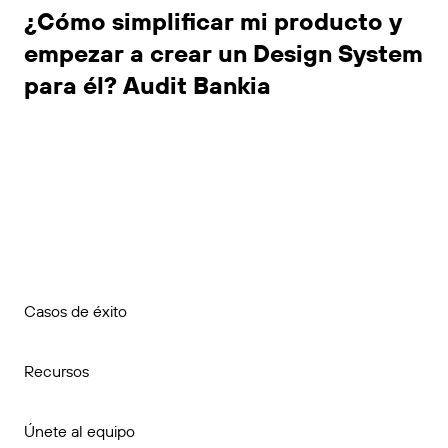
¿Cómo simplificar mi producto y
empezar a crear un Design System
para él? Audit Bankia
Casos de éxito
Recursos
Únete al equipo