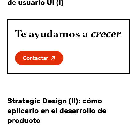
de usuario UI (I)
Te ayudamos a
crecer
Contactar
Strategic Design (II): cómo
aplicarlo en el desarrollo de
producto