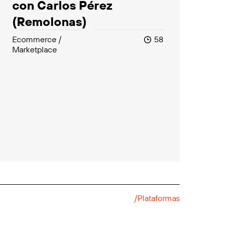
con Carlos Pérez
(Remolonas)
Ecommerce /
58
Marketplace
/Plataformas