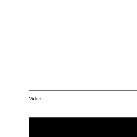
Vídeo