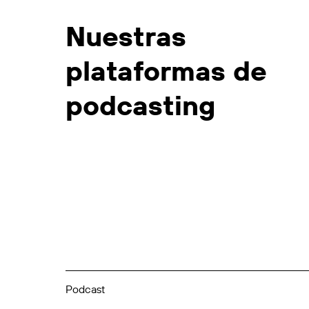
Nuestras
plataformas de
podcasting
Podcast