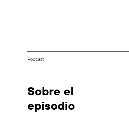
Podcast
Sobre el
episodio