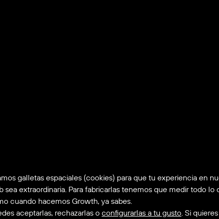
mos galletas espaciales (cookies) para que tu experiencia en nu
 sea extraordinaria. Para fabricarlas tenemos que medir todo lo 
o cuando hacemos Growth, ya sabes.
des aceptarlas, rechazarlas o
configurarlas a tu gusto
. Si quieres