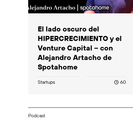
El lado oscuro del
HIPERCRECIMIENTO y el
Venture Capital – con
Alejandro Artacho de
Spotahome
Startups
60
Podcast