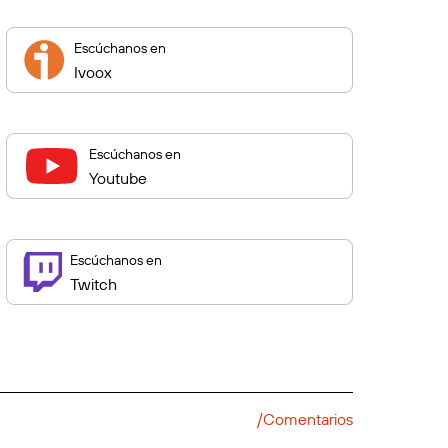
Escúchanos en
Ivoox
Escúchanos en
Youtube
Escúchanos en
Twitch
/Comentarios