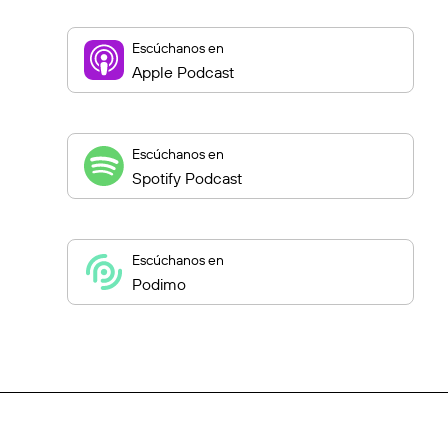
Escúchanos en
Apple Podcast
Escúchanos en
Spotify Podcast
Escúchanos en
Podimo