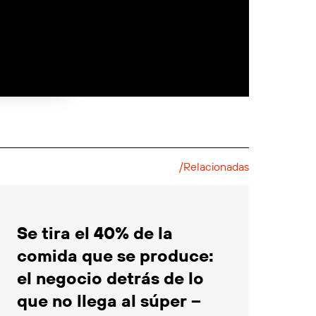
/Relacionadas
Se tira el 40% de la
comida que se produce:
el negocio detrás de lo
que no llega al súper –