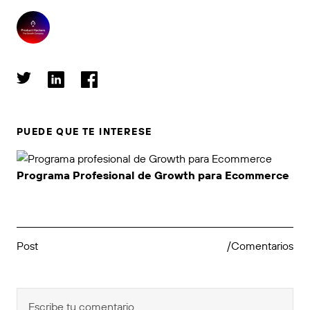
PUEDE QUE TE INTERESE
Programa Profesional de Growth para Ecommerce
Post
/Comentarios