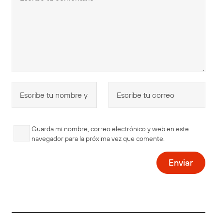
Guarda mi nombre, correo electrónico y web en este
navegador para la próxima vez que comente.