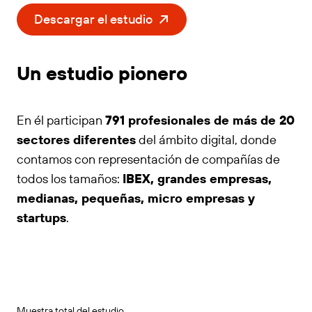
Descargar el estudio
Un estudio pionero
En él participan
791 profesionales de más de 20
sectores diferentes
del ámbito digital, donde
contamos con representación de compañías de
todos los tamaños:
IBEX, grandes empresas,
medianas, pequeñas, micro empresas y
startups
.
Muestra total del estudio.