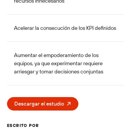
recursos innecesarios
Acelerar la consecución de los KPI definidos
Aumentar el empoderamiento de los
equipos, ya que experimentar requiere
arriesgar y tomar decisiones conjuntas
Descargar el estudio
ESCRITO POR