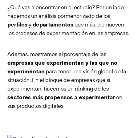
¿Qué vas a encontrar en el estudio? Por un lado,
hacemos un análisis pormenorizado de los
perfiles
y
departamentos
que más promueven
los procesos de experimentación en las empresas.
Además, mostramos el porcentaje de las
empresas que experimentan y las que no
experimentan
para tener una visión global de la
situación. En el bloque de empresas que sí
experimentan, hacemos un ránking de los
sectores más propensos a experimentar
en
sus productos digitales.