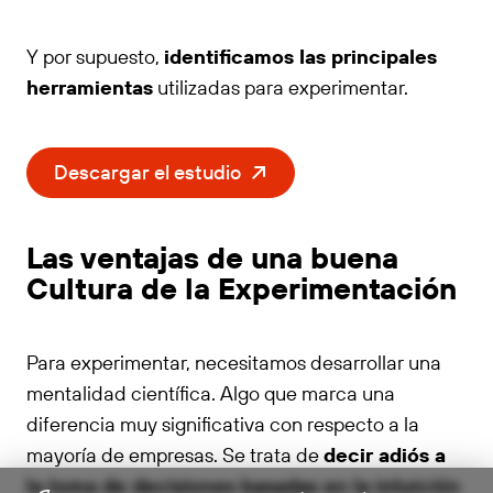
Y por supuesto,
identificamos las principales
herramientas
utilizadas para experimentar.
Descargar el estudio
Las ventajas de una buena
Cultura de la Experimentación
Para experimentar, necesitamos desarrollar una
mentalidad científica. Algo que marca una
diferencia muy significativa con respecto a la
mayoría de empresas. Se trata de
decir adiós a
la toma de decisiones basadas en la intuición