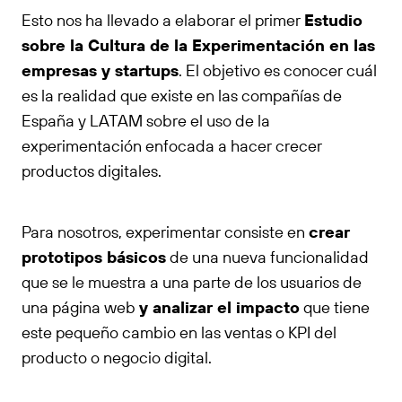
Esto nos ha llevado a elaborar el primer
Estudio
sobre la Cultura de la Experimentación en las
empresas y startups
. El objetivo es conocer cuál
es la realidad que existe en las compañías de
España y LATAM sobre el uso de la
experimentación enfocada a hacer crecer
productos digitales.
Para nosotros, experimentar consiste en
crear
prototipos básicos
de una nueva funcionalidad
que se le muestra a una parte de los usuarios de
una página web
y analizar el impacto
que tiene
este pequeño cambio en las ventas o KPI del
producto o negocio digital.