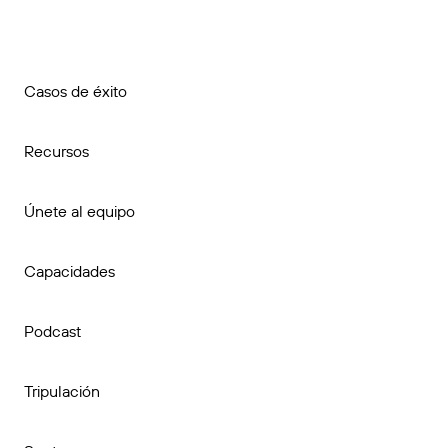
Casos de éxito
Recursos
Únete al equipo
Capacidades
Podcast
Tripulación