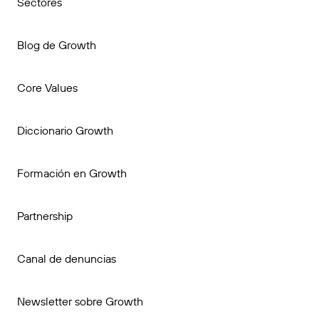
Sectores
Blog de Growth
Core Values
Diccionario Growth
Formación en Growth
Partnership
Canal de denuncias
Newsletter sobre Growth