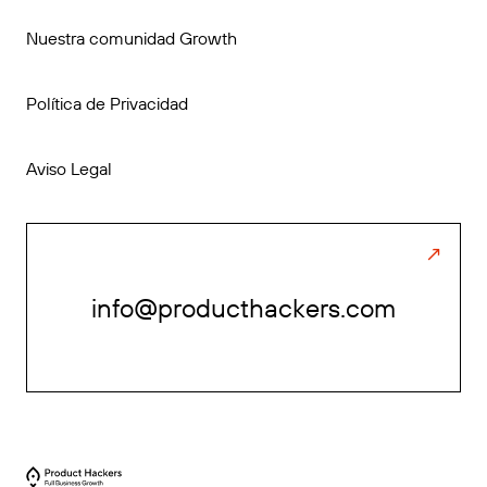
Nuestra comunidad Growth
Política de Privacidad
Aviso Legal
info@producthackers.com