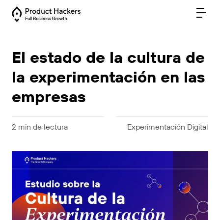
El estado de la cultura de
la experimentación en las
empresas
2 min de lectura
Experimentación Digital