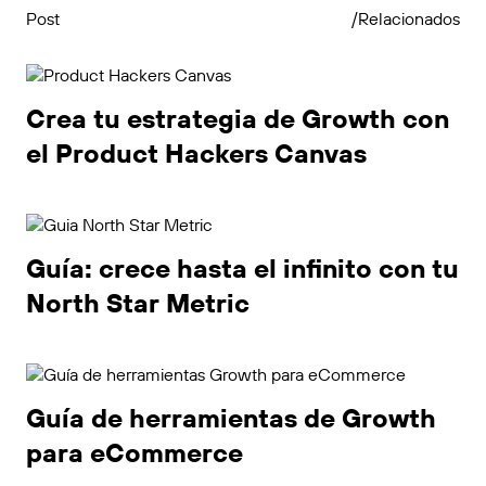
Post
/Relacionados
Crea tu estrategia de Growth con
el Product Hackers Canvas
Guía: crece hasta el infinito con tu
North Star Metric
Guía de herramientas de Growth
para eCommerce