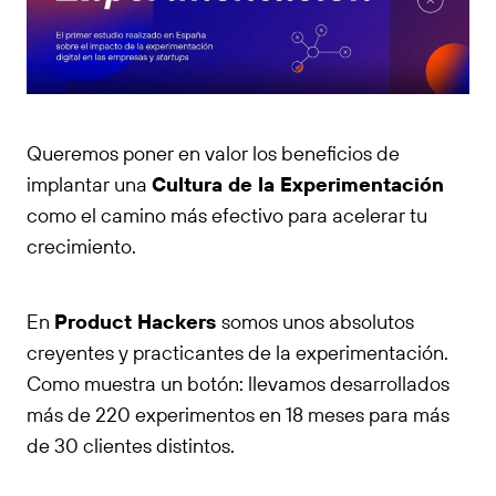
Queremos poner en valor los beneficios de
implantar una
Cultura de la Experimentación
como el camino más efectivo para acelerar tu
crecimiento.
En
Product Hackers
somos unos absolutos
creyentes y practicantes de la experimentación.
Como muestra un botón: llevamos desarrollados
más de 220 experimentos en 18 meses para más
de 30 clientes distintos.