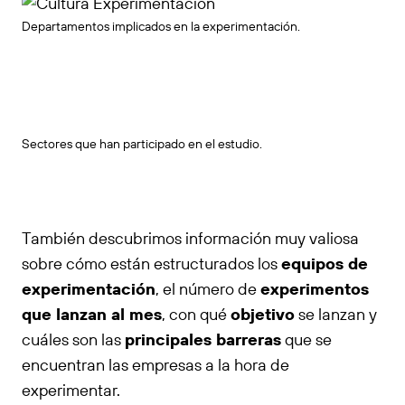
Departamentos implicados en la experimentación.
Sectores que han participado en el estudio.
También descubrimos información muy valiosa
sobre cómo están estructurados los
equipos de
experimentación
, el número de
experimentos
que lanzan al mes
, con qué
objetivo
se lanzan y
cuáles son las
principales barreras
que se
encuentran las empresas a la hora de
experimentar.