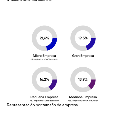
Representación por tamaño de empresa.