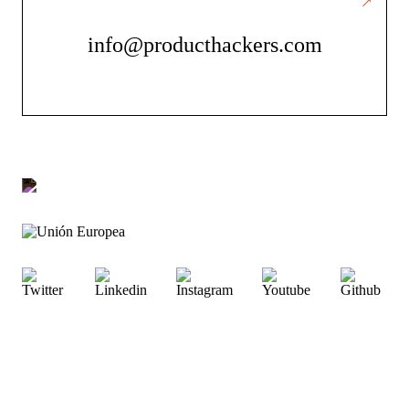
info@producthackers.com