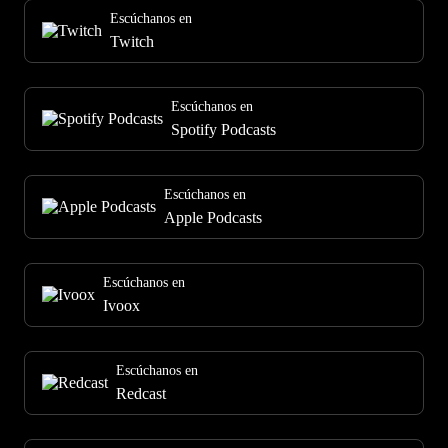
Escúchanos en
Twitch
Escúchanos en
Spotify Podcasts
Escúchanos en
Apple Podcasts
Escúchanos en
Ivoox
Escúchanos en
Redcast