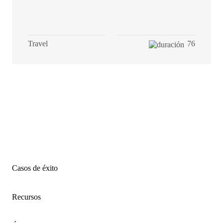
Travel
76
Casos de éxito
Recursos