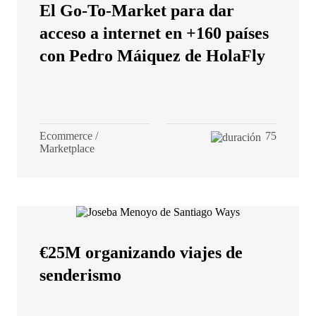
El Go-To-Market para dar
acceso a internet en +160 países
con Pedro Máiquez de HolaFly
Ecommerce /
75
Marketplace
€25M organizando viajes de
senderismo