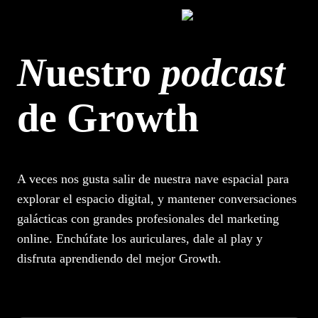
Nuestro
podcast
de Growth
A veces nos gusta salir de nuestra nave espacial para
explorar el espacio digital, y mantener conversaciones
galácticas con grandes profesionales del marketing
online. Enchúfate los auriculares, dale al play y
disfruta aprendiendo del mejor Growth.