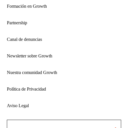
Formación en Growth
Partnership
Canal de denuncias
Newsletter sobre Growth
Nuestra comunidad Growth
Política de Privacidad
Aviso Legal