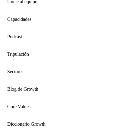
Únete al equipo
Capacidades
Podcast
Tripulación
Sectores
Blog de Growth
Core Values
Diccionario Growth