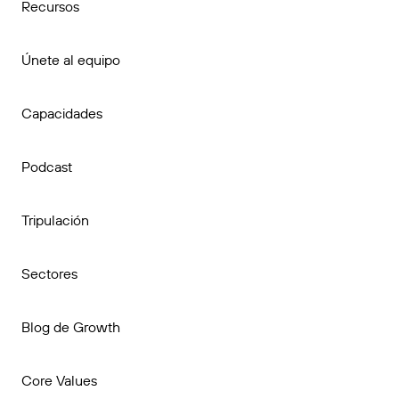
Recursos
Únete al equipo
Capacidades
Podcast
Tripulación
Sectores
Blog de Growth
Core Values