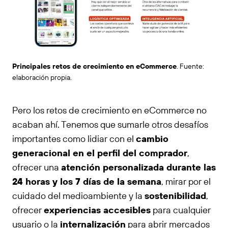
Principales retos de crecimiento en eCommerce
. Fuente:
elaboración propia.
Pero los retos de crecimiento en eCommerce no
acaban ahí. Tenemos que sumarle otros desafíos
importantes como lidiar con el
cambio
generacional en el perfil del comprador
,
ofrecer una
atención personalizada durante las
24 horas y los 7 días de la semana
, mirar por el
cuidado del medioambiente y la
sostenibilidad
,
ofrecer
experiencias accesibles
para cualquier
usuario o la
internalización
para abrir mercados