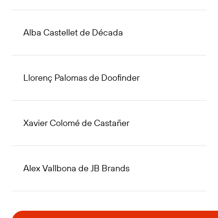
Alba Castellet de Década
Llorenç Palomas de Doofinder
Xavier Colomé de Castañer
Alex Vallbona de JB Brands