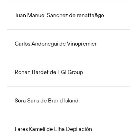
Juan Manuel Sánchez de renatta&go
Carlos Andonegui de Vinopremier
Ronan Bardet de EGI Group
Sora Sans de Brand Island
Fares Kameli de Elha Depilación