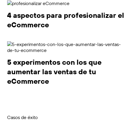
4 aspectos para profesionalizar el
eCommerce
5 experimentos con los que
aumentar las ventas de tu
eCommerce￼
Casos de éxito