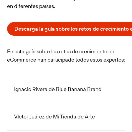
en diferentes países.
Descarga la guía sobre los retos de crecimient
En esta guía sobre los retos de crecimiento en
eCommerce han participado todos estos expertos:
Ignacio Rivera de Blue Banana Brand
Víctor Juárez de Mi Tienda de Arte