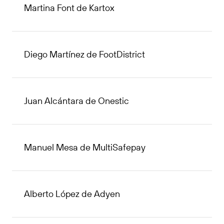
Martina Font de Kartox
Diego Martínez de FootDistrict
Juan Alcántara de Onestic
Manuel Mesa de MultiSafepay
Alberto López de Adyen