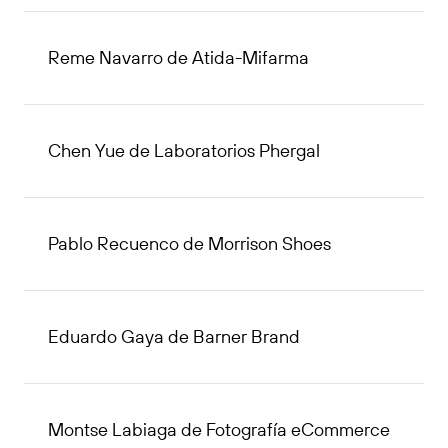
Reme Navarro de Atida-Mifarma
Chen Yue de Laboratorios Phergal
Pablo Recuenco de Morrison Shoes
Eduardo Gaya de Barner Brand
Montse Labiaga de Fotografía eCommerce