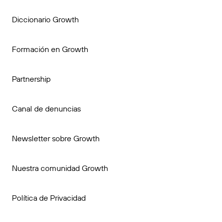
Diccionario Growth
Formación en Growth
Partnership
Canal de denuncias
Newsletter sobre Growth
Nuestra comunidad Growth
Política de Privacidad