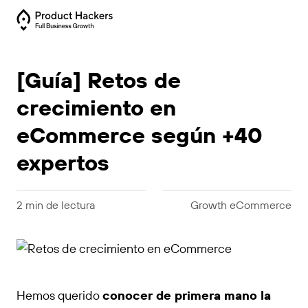
[Guía] Retos de
crecimiento en
eCommerce según +40
expertos
2 min de lectura
Growth eCommerce
Hemos querido
conocer de primera mano la