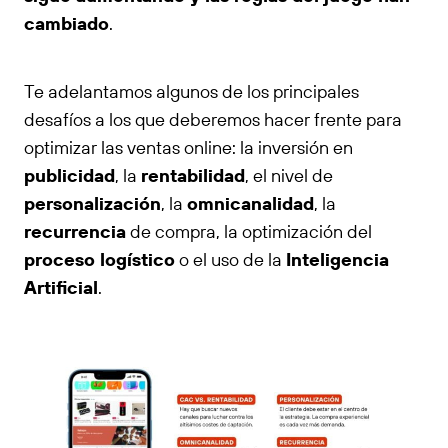
cambiado
.
Te adelantamos algunos de los principales
desafíos a los que deberemos hacer frente para
optimizar las ventas online: la inversión en
publicidad
, la
rentabilidad
, el nivel de
personalización
, la
omnicanalidad
, la
recurrencia
de compra, la optimización del
proceso logístico
o el uso de la
Inteligencia
Artificial
.