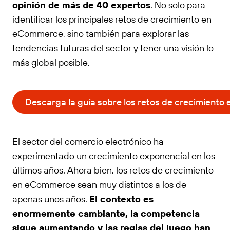
opinión de más de 40 expertos
. No solo para
identificar los principales retos de crecimiento en
eCommerce, sino también para explorar las
tendencias futuras del sector y tener una visión lo
más global posible.
Descarga la guía sobre los retos de crecimient
El sector del comercio electrónico ha
experimentado un crecimiento exponencial en los
últimos años. Ahora bien, los retos de crecimiento
en eCommerce sean muy distintos a los de
apenas unos años.
El contexto es
enormemente cambiante, la competencia
sigue aumentando y las reglas del juego han