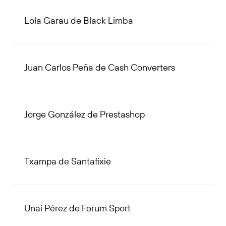
Lola Garau de Black Limba
Juan Carlos Peña de Cash Converters
Jorge González de Prestashop
Txampa de Santafixie
Unai Pérez de Forum Sport