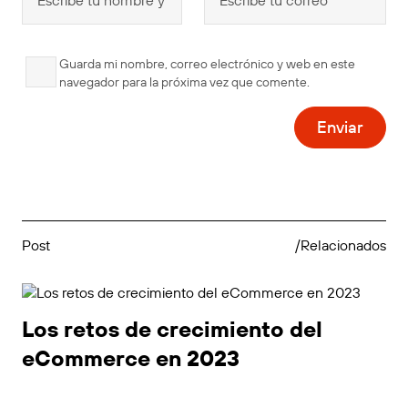
Guarda mi nombre, correo electrónico y web en este
navegador para la próxima vez que comente.
Post
/Relacionados
Los retos de crecimiento del
eCommerce en 2023