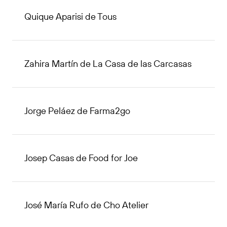
Quique Aparisi de Tous
Zahira Martín de La Casa de las Carcasas
Jorge Peláez de Farma2go
Josep Casas de Food for Joe
José María Rufo de Cho Atelier